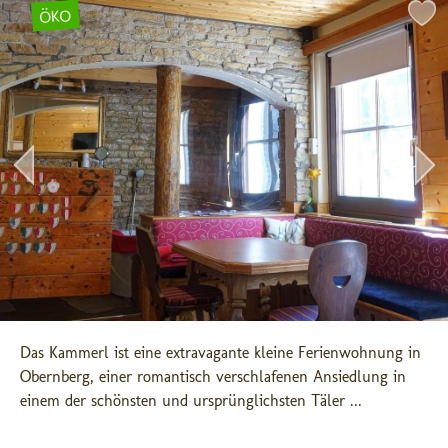
ÖKO
Das Kammerl ist eine extravagante kleine Ferienwohnung in 
Obernberg, einer romantisch verschlafenen Ansiedlung in 
einem der schönsten und ursprünglichsten Täler ...