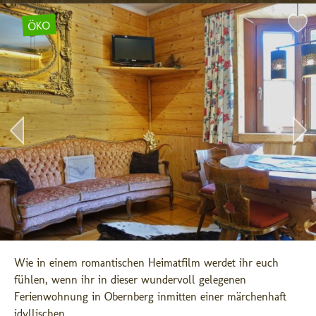
ÖKO
Wie in einem romantischen Heimatfilm werdet ihr euch 
fühlen, wenn ihr in dieser wundervoll gelegenen 
Ferienwohnung in Obernberg inmitten einer märchenhaft 
idyllischen ...