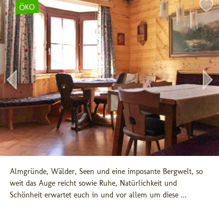
ÖKO
Almgründe, Wälder, Seen und eine imposante Bergwelt, so 
weit das Auge reicht sowie Ruhe, Natürlichkeit und 
Schönheit erwartet euch in und vor allem um diese ...