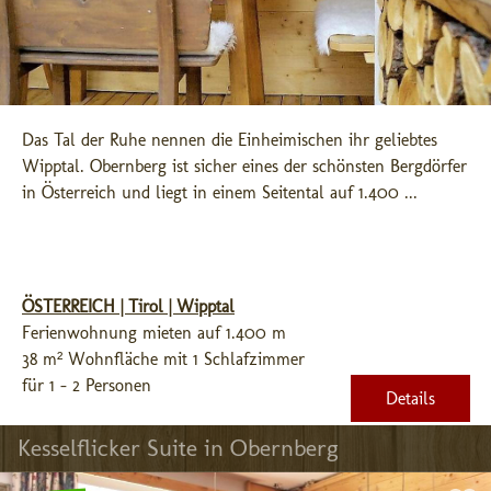
Das Tal der Ruhe nennen die Einheimischen ihr geliebtes 
Wipptal. Obernberg ist sicher eines der schönsten Bergdörfer 
in Österreich und liegt in einem Seitental auf 1.400 ...
ÖSTERREICH | Tirol | Wipptal
Ferienwohnung mieten auf 1.400 m
38 m² Wohnfläche mit 1 Schlafzimmer
für 1 - 2 Personen
Details
Kesselflicker Suite in Obernberg