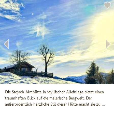
Die Stojach Almhütte in idyllischer Alleinlage bietet einen 
traumhaften Blick auf die malerische Bergwelt. Der 
außerordentlich herzliche Stil dieser Hütte macht sie zu ...