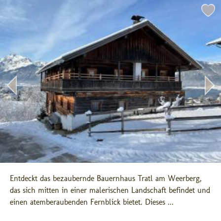
Entdeckt das bezaubernde Bauernhaus Tratl am Weerberg, 
das sich mitten in einer malerischen Landschaft befindet und 
einen atemberaubenden Fernblick bietet. Dieses ...