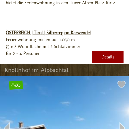
bietet die Ferienwohnung in den Tuxer Alpen Platz für 2 ...
ÖSTERREICH | Tirol | Silberregion Karwendel
Ferienwohnung mieten auf 1.050 m
75 m² Wohnfläche mit 2 Schlafzimmer
für 2 - 4 Personen
Details
Knollnhof im Alpbachtal
ÖKO