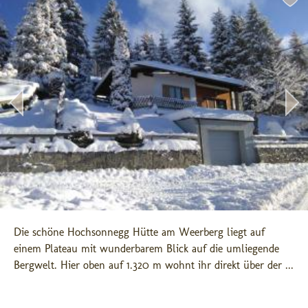
Die schöne Hochsonnegg Hütte am Weerberg liegt auf 
einem Plateau mit wunderbarem Blick auf die umliegende 
Bergwelt. Hier oben auf 1.320 m wohnt ihr direkt über der ...