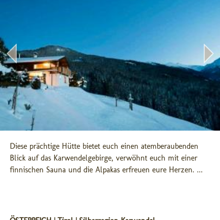
Diese prächtige Hütte bietet euch einen atemberaubenden 
Blick auf das Karwendelgebirge, verwöhnt euch mit einer 
finnischen Sauna und die Alpakas erfreuen eure Herzen. ...