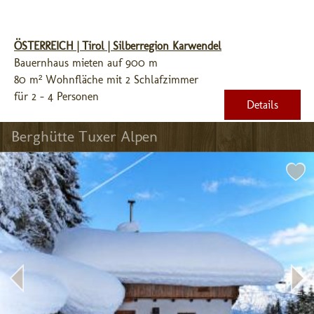
ÖSTERREICH | Tirol | Silberregion Karwendel
Bauernhaus mieten auf 900 m
80 m² Wohnfläche mit 2 Schlafzimmer
für 2 - 4 Personen
Details
Berghütte Tuxer Alpen