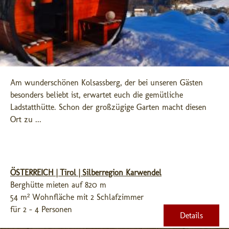
Am wunderschönen Kolsassberg, der bei unseren Gästen 
besonders beliebt ist, erwartet euch die gemütliche 
Ladstatthütte. Schon der großzügige Garten macht diesen 
Ort zu ...
ÖSTERREICH | Tirol | Silberregion Karwendel
Berghütte mieten auf 820 m
54 m² Wohnfläche mit 2 Schlafzimmer
für 2 - 4 Personen
Details