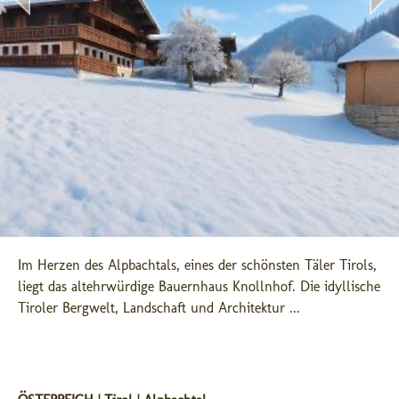
Im Herzen des Alpbachtals, eines der schönsten Täler Tirols, 
liegt das altehrwürdige Bauernhaus Knollnhof. Die idyllische 
Tiroler Bergwelt, Landschaft und Architektur ...