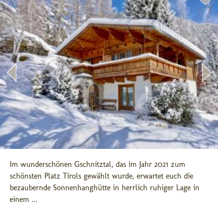
Im wunderschönen Gschnitztal, das im Jahr 2021 zum 
schönsten Platz Tirols gewählt wurde, erwartet euch die 
bezaubernde Sonnenhanghütte in herrlich ruhiger Lage in 
einem ...