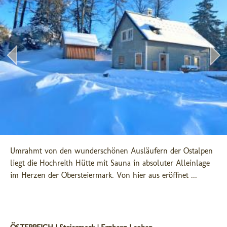
Umrahmt von den wunderschönen Ausläufern der Ostalpen 
liegt die Hochreith Hütte mit Sauna in absoluter Alleinlage 
im Herzen der Obersteiermark. Von hier aus eröffnet ...