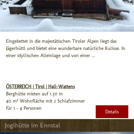
Eingebettet in die majestätischen Tiroler Alpen liegt das 
Jägerhüttl und bietet eine wunderbare natürliche Kulisse. In 
einer idyllischen Alleinlage und von einer ...
ÖSTERREICH | Tirol | Hall-Wattens
Berghütte mieten auf 1.311 m
40 m² Wohnfläche mit 2 Schlafzimmer
für 1 - 4 Personen
Details
Joglhütte im Ennstal