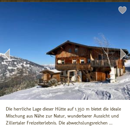
Die herrliche Lage dieser Hütte auf 1.350 m bietet die ideale 
Mischung aus Nähe zur Natur, wunderbarer Aussicht und 
Zillertaler Freizeiterlebnis. Die abwechslungsreichen ...