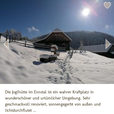
Die Joglhütte im Ennstal ist ein wahrer Kraftplatz in 
wunderschöner und urtümlicher Umgebung. Sehr 
geschmackvoll renoviert, sonnengegerbt von außen und 
lichtdurchflutet ...