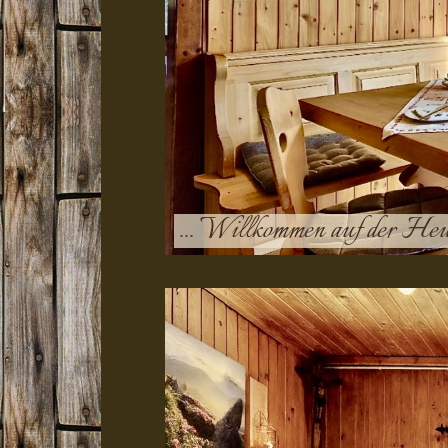
... Willkommen auf der Heu