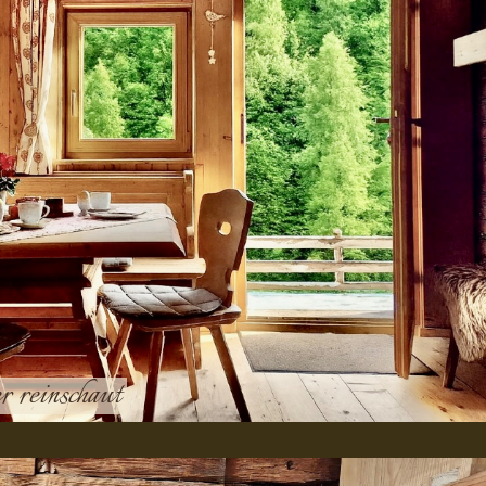
r reinschaut