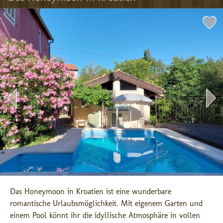
Das Honeymoon in Kroatien ist eine wunderbare 
romantische Urlaubsmöglichkeit. Mit eigenem Garten und 
einem Pool könnt ihr die idyllische Atmosphäre in vollen 