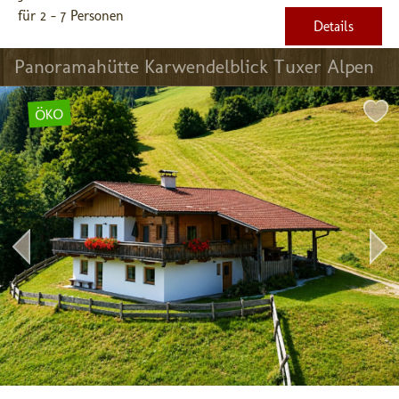
für 2 - 7 Personen
Details
Panoramahütte Karwendelblick Tuxer Alpen
ÖKO