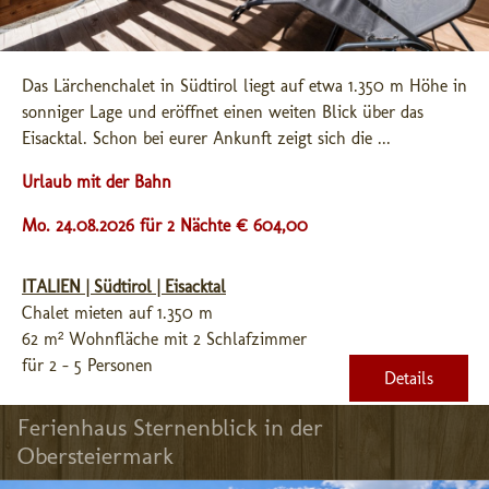
Das Lärchenchalet in Südtirol liegt auf etwa 1.350 m Höhe in 
sonniger Lage und eröffnet einen weiten Blick über das 
Eisacktal. Schon bei eurer Ankunft zeigt sich die ...
Urlaub mit der Bahn
Mo. 24.08.2026 für 2 Nächte € 604,00
ITALIEN | Südtirol | Eisacktal
Chalet mieten auf 1.350 m
62 m² Wohnfläche mit 2 Schlafzimmer
für 2 - 5 Personen
Details
Ferienhaus Sternenblick in der 
Obersteiermark 