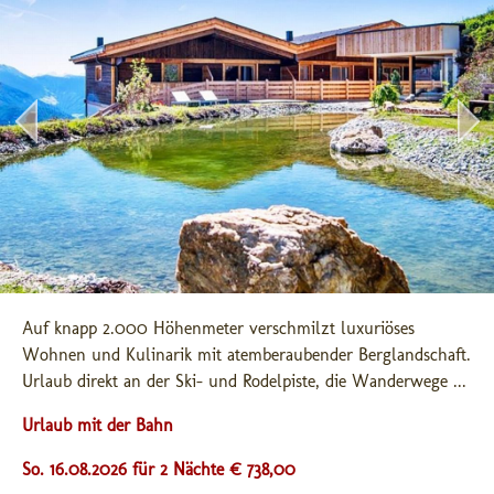
Auf knapp 2.000 Höhenmeter verschmilzt luxuriöses 
Wohnen und Kulinarik mit atemberaubender Berglandschaft. 
Urlaub direkt an der Ski- und Rodelpiste, die Wanderwege ...
Urlaub mit der Bahn
So. 16.08.2026 für 2 Nächte € 738,00