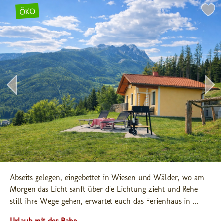
ÖKO
Abseits gelegen, eingebettet in Wiesen und Wälder, wo am 
Morgen das Licht sanft über die Lichtung zieht und Rehe 
still ihre Wege gehen, erwartet euch das Ferienhaus in ...
Urlaub mit der Bahn