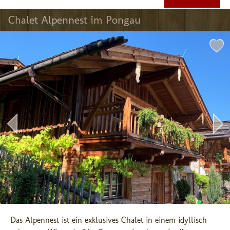
Chalet Alpennest im Pongau
Das Alpennest ist ein exklusives Chalet in einem idyllisch 