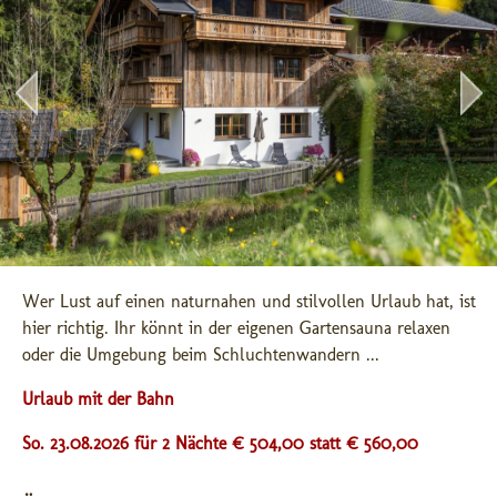
Wer Lust auf einen naturnahen und stilvollen Urlaub hat, ist 
hier richtig. Ihr könnt in der eigenen Gartensauna relaxen 
oder die Umgebung beim Schluchtenwandern ...
Urlaub mit der Bahn
So. 23.08.2026 für 2 Nächte € 504,00
statt € 560,00