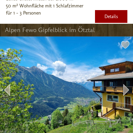
50 m² Wohnfläche mit 1 Schlafzimmer
für 1 - 3 Personen
Details
Alpen Fewo Gipfelblick im Ötztal