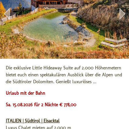
Die exklusive Little Hideaway Suite auf 2.000 Höhenmetern 
bietet euch einen spektakulären Ausblick über die Alpen und 
die Südtiroler Dolomiten. Genießt luxuriöses ...
Urlaub mit der Bahn
Sa. 15.08.2026 für 2 Nächte € 778,00
ITALIEN | Südtirol | Eisacktal
Luxus Chalet mieten auf 2.000 m