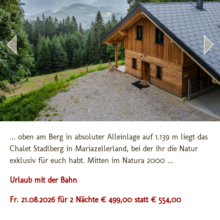
... oben am Berg in absoluter Alleinlage auf 1.139 m liegt das 
Chalet Stadlberg in Mariazellerland, bei der ihr die Natur 
exklusiv für euch habt. Mitten im Natura 2000 ...
Urlaub mit der Bahn
Fr. 21.08.2026 für 2 Nächte € 499,00
statt € 554,00