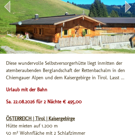
Diese wundervolle Selbstversorgerhütte liegt inmitten der 
atemberaubenden Berglandschaft der Rettenbachalm in den 
Chiemgauer Alpen und dem Kaisergebirge in Tirol. Lasst ...
Urlaub mit der Bahn
Sa. 22.08.2026 für 2 Nächte € 495,00
ÖSTERREICH | Tirol | Kaisergebirge
Hütte mieten auf 1.200 m
50 m² Wohnfläche mit 2 Schlafzimmer