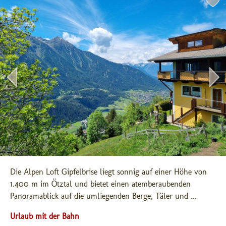
Die Alpen Loft Gipfelbrise liegt sonnig auf einer Höhe von 
1.400 m im Ötztal und bietet einen atemberaubenden 
Panoramablick auf die umliegenden Berge, Täler und ...
Urlaub mit der Bahn