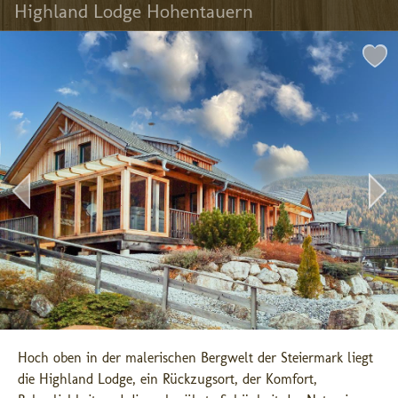
Highland Lodge Hohentauern
Hoch oben in der malerischen Bergwelt der Steiermark liegt 
die Highland Lodge, ein Rückzugsort, der Komfort, 