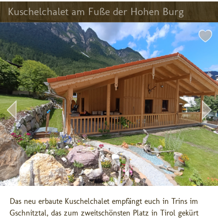
Kuschelchalet am Fuße der Hohen Burg
Das neu erbaute Kuschelchalet empfängt euch in Trins im 
Gschnitztal, das zum zweitschönsten Platz in Tirol gekürt 