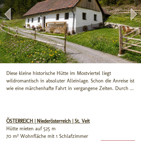
Diese kleine historische Hütte im Mostviertel liegt 
wildromantisch in absoluter Alleinlage. Schon die Anreise ist 
wie eine märchenhafte Fahrt in vergangene Zeiten. Durch ...
ÖSTERREICH | Niederösterreich | St. Veit
Hütte mieten auf 525 m
70 m² Wohnfläche mit 1 Schlafzimmer