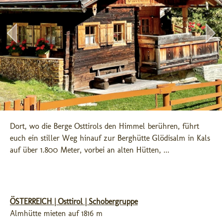
Dort, wo die Berge Osttirols den Himmel berühren, führt 
euch ein stiller Weg hinauf zur Berghütte Glödisalm in Kals 
auf über 1.800 Meter, vorbei an alten Hütten, ...
ÖSTERREICH | Osttirol | Schobergruppe
Almhütte mieten auf 1816 m