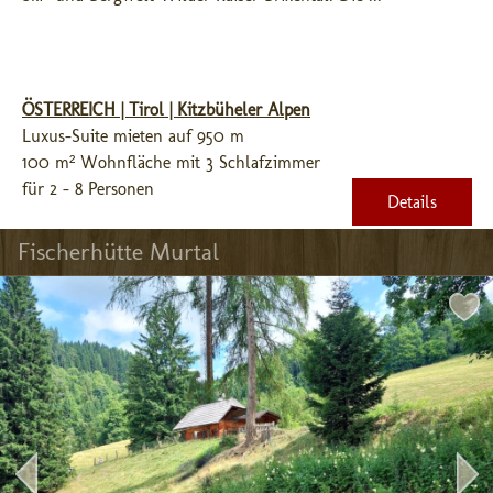
ÖSTERREICH | Tirol | Kitzbüheler Alpen
Luxus-Suite mieten auf 950 m
100 m² Wohnfläche mit 3 Schlafzimmer
für 2 - 8 Personen
Details
Fischerhütte Murtal