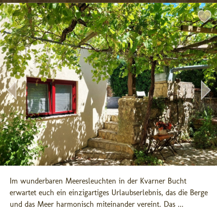
Im wunderbaren Meeresleuchten in der Kvarner Bucht 
erwartet euch ein einzigartiges Urlaubserlebnis, das die Berge 
und das Meer harmonisch miteinander vereint. Das ...