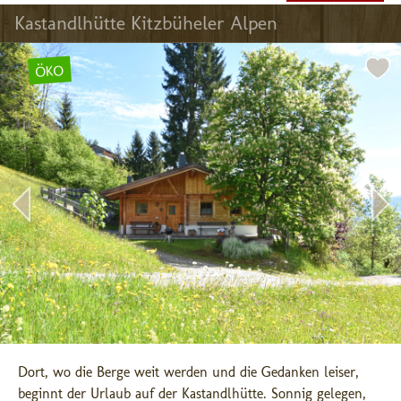
Kastandlhütte Kitzbüheler Alpen
ÖKO
Dort, wo die Berge weit werden und die Gedanken leiser, 
beginnt der Urlaub auf der Kastandlhütte. Sonnig gelegen, 