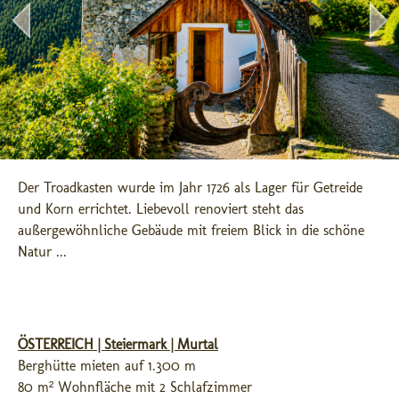
Der Troadkasten wurde im Jahr 1726 als Lager für Getreide 
und Korn errichtet. Liebevoll renoviert steht das 
außergewöhnliche Gebäude mit freiem Blick in die schöne 
Natur ...
ÖSTERREICH | Steiermark | Murtal
Berghütte mieten auf 1.300 m
80 m² Wohnfläche mit 2 Schlafzimmer