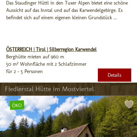
Das Staudinger Hüttl in den Tuxer Alpen bietet eine schöne 
Aussicht auf das Inntal und auf das Karwendelgebirge. Es 
befindet sich auf einem eigenen kleinen Grundstück ...
ÖSTERREICH | Tirol | Silberregion Karwendel
Berghütte mieten auf 960 m
50 m² Wohnfläche mit 2 Schlafzimmer
für 2 - 5 Personen
Details
Fiedlerstal Hütte im Mostviertel
ÖKO