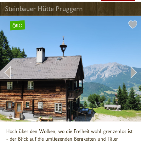
Steinbauer Hütte Pruggern
ÖKO
Hoch über den Wolken, wo die Freiheit wohl grenzenlos ist 
- der Blick auf die umliegenden Bergketten und Täler 