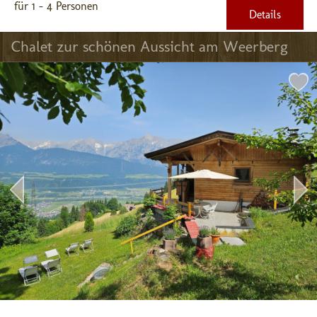
für 1 - 4 Personen
Details
Chalet zur schönen Aussicht am Weerberg