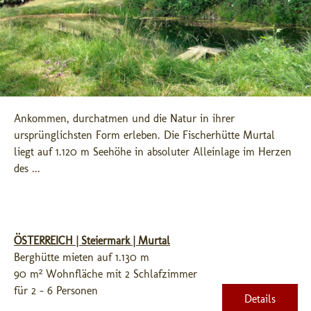
Ankommen, durchatmen und die Natur in ihrer 
ursprünglichsten Form erleben. Die Fischerhütte Murtal 
liegt auf 1.120 m Seehöhe in absoluter Alleinlage im Herzen 
des ...
ÖSTERREICH | Steiermark | Murtal
Berghütte mieten auf 1.130 m
90 m² Wohnfläche mit 2 Schlafzimmer
für 2 - 6 Personen
Details