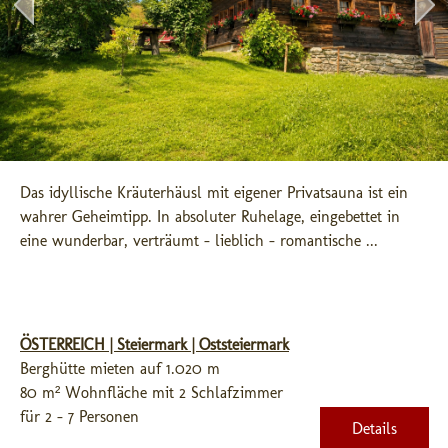
Das idyllische Kräuterhäusl mit eigener Privatsauna ist ein 
wahrer Geheimtipp. In absoluter Ruhelage, eingebettet in 
eine wunderbar, verträumt - lieblich - romantische ...
ÖSTERREICH | Steiermark | Oststeiermark
Berghütte mieten auf 1.020 m
80 m² Wohnfläche mit 2 Schlafzimmer
für 2 - 7 Personen
Details