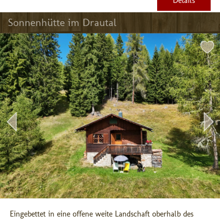
Details
Sonnenhütte im Drautal
Eingebettet in eine offene weite Landschaft oberhalb des 