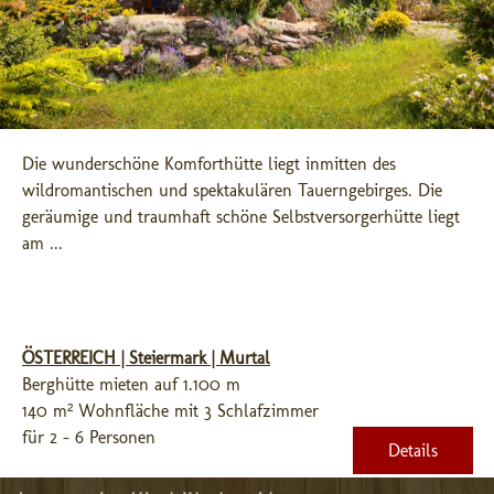
Die wunderschöne Komforthütte liegt inmitten des 
wildromantischen und spektakulären Tauerngebirges. Die 
geräumige und traumhaft schöne Selbstversorgerhütte liegt 
am ...
ÖSTERREICH | Steiermark | Murtal
Berghütte mieten auf 1.100 m
140 m² Wohnfläche mit 3 Schlafzimmer
für 2 - 6 Personen
Details