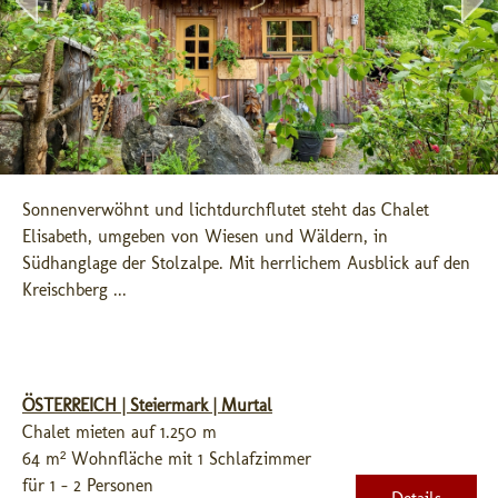
Sonnenverwöhnt und lichtdurchflutet steht das Chalet 
Elisabeth, umgeben von Wiesen und Wäldern, in 
Südhanglage der Stolzalpe. Mit herrlichem Ausblick auf den 
Kreischberg ...
ÖSTERREICH | Steiermark | Murtal
Chalet mieten auf 1.250 m
64 m² Wohnfläche mit 1 Schlafzimmer
für 1 - 2 Personen