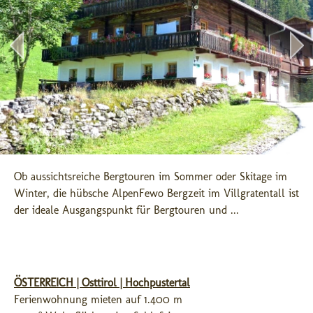
Ob aussichtsreiche Bergtouren im Sommer oder Skitage im 
Winter, die hübsche AlpenFewo Bergzeit im Villgratentall ist 
der ideale Ausgangspunkt für Bergtouren und ...
ÖSTERREICH | Osttirol | Hochpustertal
Ferienwohnung mieten auf 1.400 m