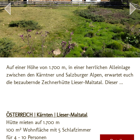
Auf einer Höhe von 1.700 m, in einer herrlichen Alleinlage 
zwischen den Kärntner und Salzburger Alpen, erwartet euch 
die bezaubernde Zechnerhütte Lieser-Maltatal. Dieser ...
ÖSTERREICH | Kärnten | Lieser-Maltatal
Hütte mieten auf 1.700 m
100 m² Wohnfläche mit 5 Schlafzimmer
für 4 - 10 Personen