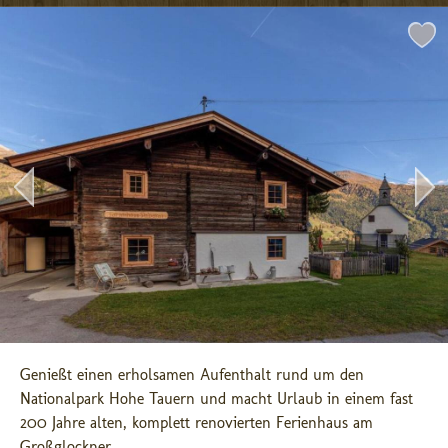
Genießt einen erholsamen Aufenthalt rund um den 
Nationalpark Hohe Tauern und macht Urlaub in einem fast 
200 Jahre alten, komplett renovierten Ferienhaus am 
Großglockner. ...