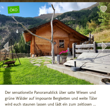
ÖKO
Der sensationelle Panoramablick über satte Wiesen und 
grüne Wälder auf imposante Bergketten und weite Täler 
wird euch staunen lassen und lädt ein zum zeitlosen ...