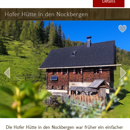
Details
Hofer Hütte in den Nockbergen
Die Hofer Hütte in den Nockbergen war früher ein einfacher 