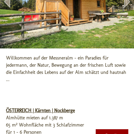
Willkommen auf der Messneralm – ein Paradies für 
jedermann, der Natur, Bewegung an der frischen Luft sowie 
die Einfachheit des Lebens auf der Alm schätzt und hautnah 
...
ÖSTERREICH | Kärnten | Nockberge
Almhütte mieten auf 1.387 m
65 m² Wohnfläche mit 3 Schlafzimmer
für 1 - 6 Personen