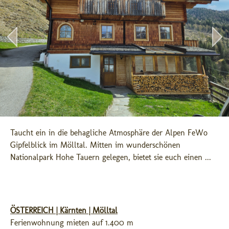
Taucht ein in die behagliche Atmosphäre der Alpen FeWo 
Gipfelblick im Mölltal. Mitten im wunderschönen 
Nationalpark Hohe Tauern gelegen, bietet sie euch einen ...
ÖSTERREICH | Kärnten | Mölltal
Ferienwohnung mieten auf 1.400 m