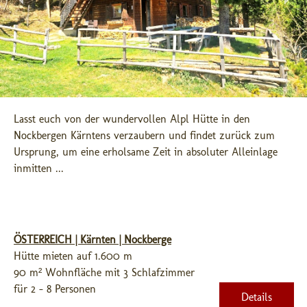
Lasst euch von der wundervollen Alpl Hütte in den 
Nockbergen Kärntens verzaubern und findet zurück zum 
Ursprung, um eine erholsame Zeit in absoluter Alleinlage 
inmitten ...
ÖSTERREICH | Kärnten | Nockberge
Hütte mieten auf 1.600 m
90 m² Wohnfläche mit 3 Schlafzimmer
für 2 - 8 Personen
Details