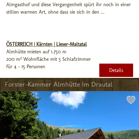
Almgasthof und diese Vergangenheit spürt ihr noch in einer 
stillen warmen Art, ohne dass sie sich in den ...
ÖSTERREICH | Kärnten | Lieser-Maltatal
Almhütte mieten auf 1.750 m
200 m² Wohnfläche mit 5 Schlafzimmer
für 4 - 15 Personen
Details
Forster-Kammer Almhütte im Drautal