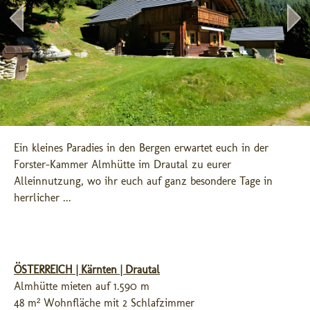
Ein kleines Paradies in den Bergen erwartet euch in der 
Forster-Kammer Almhütte im Drautal zu eurer 
Alleinnutzung, wo ihr euch auf ganz besondere Tage in 
herrlicher ...
ÖSTERREICH | Kärnten | Drautal
Almhütte mieten auf 1.590 m
48 m² Wohnfläche mit 2 Schlafzimmer