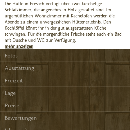
Die Hütte in Fresach verfügt über zwei kuschelige
Schlafzimmer, die angenehm in Holz gestaltet sind. Im
urgemütlichen Wohnzimmer mit Kachelofen werden die
Abende zu einem unvergesslichen Hüttenerlebnis. Den
Kochlöffel könnt ihr in der gut ausgestatteten Küche
schwingen. Für die morgendliche Frische steht euch ein Bad
mit Dusche und WC zur Verfügung.
mehr anzeigen
Fotos
Ausstattung
Freizeit
Lage
Preise
Bewertungen