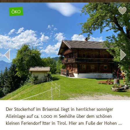
ÖKO
Der Stockerhof im Brixental liegt in herrlicher sonniger 
Alleinlage auf ca. 1.000 m Seehöhe über dem schönen 
kleinen Feriendorf Itter in Tirol. Hier am Fuße der Hohen ...