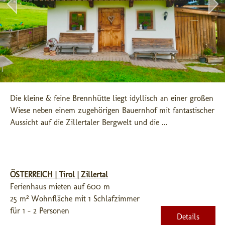
Die kleine & feine Brennhütte liegt idyllisch an einer großen 
Wiese neben einem zugehörigen Bauernhof mit fantastischer 
Aussicht auf die Zillertaler Bergwelt und die ...
ÖSTERREICH | Tirol | Zillertal
Ferienhaus mieten auf 600 m
25 m² Wohnfläche mit 1 Schlafzimmer
für 1 - 2 Personen
Details