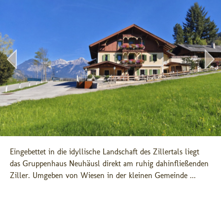
Eingebettet in die idyllische Landschaft des Zillertals liegt 
das Gruppenhaus Neuhäusl direkt am ruhig dahinfließenden 
Ziller. Umgeben von Wiesen in der kleinen Gemeinde ...