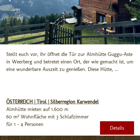
Stellt euch vor, ihr öffnet die Tür zur Almhütte Guggu-Aste 
in Weerberg und betretet einen Ort, der wie gemacht ist, um 
eine wunderbare Auszeit zu genießen. Diese Hütte, ...
ÖSTERREICH | Tirol | Silberregion Karwendel
Almhütte mieten auf 1.600 m
60 m² Wohnfläche mit 3 Schlafzimmer
für 1 - 4 Personen
Details