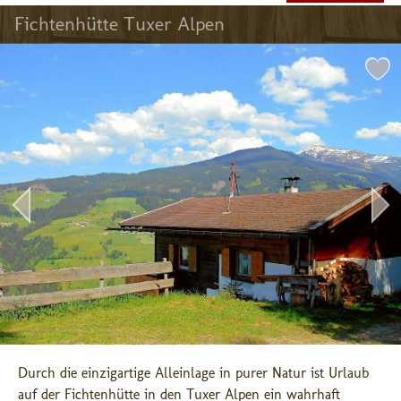
Fichtenhütte Tuxer Alpen
Durch die einzigartige Alleinlage in purer Natur ist Urlaub 
auf der Fichtenhütte in den Tuxer Alpen ein wahrhaft 