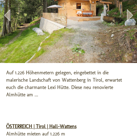
Auf 1.226 Höhenmetern gelegen, eingebettet in die 
malerische Landschaft von Wattenberg in Tirol, erwartet 
euch die charmante Lexi Hütte. Diese neu renovierte 
Almhütte am ...
ÖSTERREICH | Tirol | Hall-Wattens
Almhütte mieten auf 1.226 m