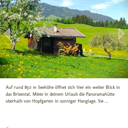
Auf rund 850 m Seehöhe öffnet sich hier ein weiter Blick in 
das Brixental. Miete in deinem Urlaub die Panoramahütte 
oberhalb von Hopfgarten in sonniger Hanglage. Sie ...