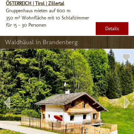
ÖSTERREICH | Tirol | Zillertal
Gruppenhaus mieten auf 600 m
350 m² Wohnfläche mit 10 Schlafzimmer
für 15 - 30 Personen
Details
Waldhäusl in Brandenberg