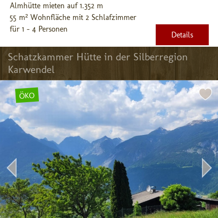
Almhütte mieten auf 1.352 m
55 m² Wohnfläche mit 2 Schlafzimmer
für 1 - 4 Personen
Details
Schatzkammer Hütte in der Silberregion 
Karwendel
ÖKO