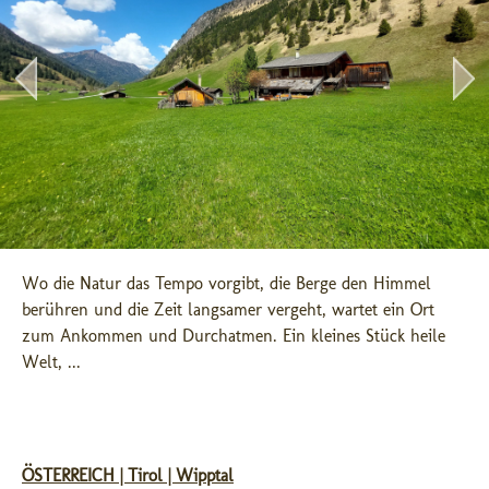
Wo die Natur das Tempo vorgibt, die Berge den Himmel 
berühren und die Zeit langsamer vergeht, wartet ein Ort 
zum Ankommen und Durchatmen. Ein kleines Stück heile 
Welt, ...
ÖSTERREICH | Tirol | Wipptal