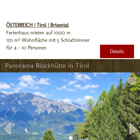
ÖSTERREICH | Tirol | Brixental
Ferienhaus mieten auf 1000 m
170 m² Wohnfläche mit 5 Schlafzimmer
für 4 - 10 Personen
Details
Panorama Blockhütte in Tirol