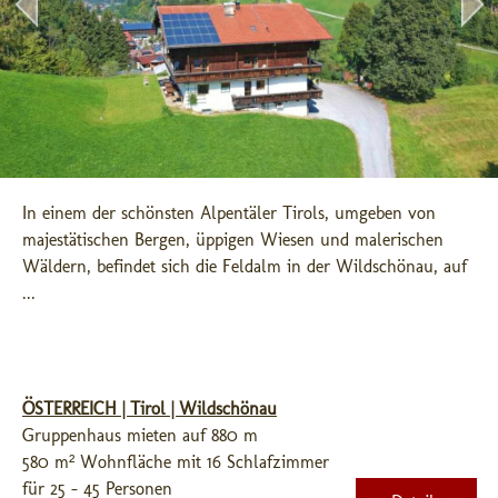
In einem der schönsten Alpentäler Tirols, umgeben von 
majestätischen Bergen, üppigen Wiesen und malerischen 
Wäldern, befindet sich die Feldalm in der Wildschönau, auf 
...
ÖSTERREICH | Tirol | Wildschönau
Gruppenhaus mieten auf 880 m
580 m² Wohnfläche mit 16 Schlafzimmer
für 25 - 45 Personen