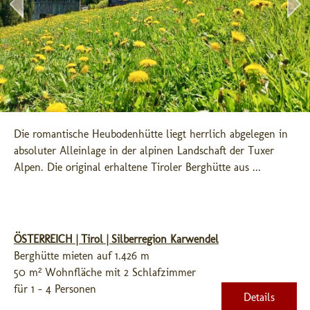
Die romantische Heubodenhütte liegt herrlich abgelegen in 
absoluter Alleinlage in der alpinen Landschaft der Tuxer 
Alpen. Die original erhaltene Tiroler Berghütte aus ...
ÖSTERREICH | Tirol | Silberregion Karwendel
Berghütte mieten auf 1.426 m
50 m² Wohnfläche mit 2 Schlafzimmer
für 1 - 4 Personen
Details