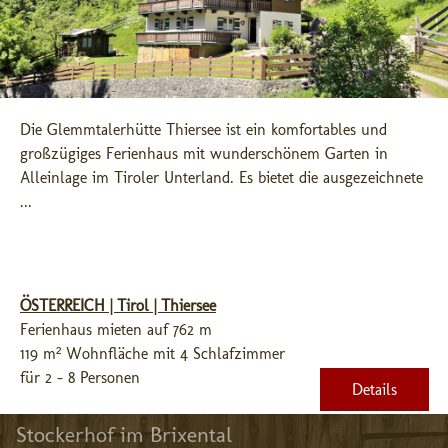
Die Glemmtalerhütte Thiersee ist ein komfortables und 
großzügiges Ferienhaus mit wunderschönem Garten in 
Alleinlage im Tiroler Unterland. Es bietet die ausgezeichnete 
...
ÖSTERREICH | Tirol | Thiersee
Ferienhaus mieten auf 762 m
119 m² Wohnfläche mit 4 Schlafzimmer
für 2 - 8 Personen
Details
Stockerhof im Brixental