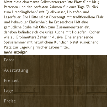
bietet diese charmante Selbstversorgerhütte Platz für 2 bis 9
Personen und den perfekten Rahmen für eure Tage "Zurück
zum Ursprünglichen" mit Quellwasser, Holzofen und
Lagerfeuer. Die Hütte selbst überzeugt mit traditionellem Flair
und liebevoller Einfachheit. Im Erdgeschoss lädt eine
gemütliche Stube mit Ofen zum Zusammensitzen ein,
daneben befindet sich die urige Küche mit Holzofen. Kochen
wie zu Großmutters Zeiten inklusive. Eine angrenzende
Speisekammer mit natürlichem Kühlfach bietet ausreichend
Platz zur Lagerung frischer Lebensmittel.
mehr anzeigen
Fotos
Ausstattung
Freizeit
Lage
Preise