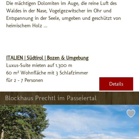
Die mächtigen Dolomiten im Auge, die reine Luft des 
Waldes in der Nase, Vogelgezwitscher im Ohr und 
Entspannung in der Seele, umgeben und geschützt von 
heimischem Holz ...
ITALIEN | Südtirol | Bozen & Umgebung
Luxus-Suite mieten auf 1.300 m
60 m² Wohnfläche mit 3 Schlafzimmer
für 2 - 7 Personen
Details
Blockhaus Prechtl im Passeiertal