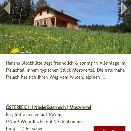
Hansns Blockhütte liegt freundlich & sonnig in Alleinlage im 
Pielachtal, einem typischen Stück Mostviertel. Die naturnahe 
Pielach hat sich ihren Weg vom wilden, alpinen ...
ÖSTERREICH | Niederösterreich | Mostviertel
Berghütte mieten auf 700 m
120 m² Wohnfläche mit 5 Schlafzimmer
für 4 - 10 Personen