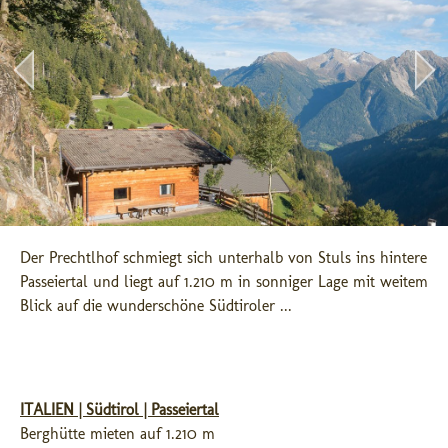
Der Prechtlhof schmiegt sich unterhalb von Stuls ins hintere 
Passeiertal und liegt auf 1.210 m in sonniger Lage mit weitem 
Blick auf die wunderschöne Südtiroler ...
ITALIEN | Südtirol | Passeiertal
Berghütte mieten auf 1.210 m