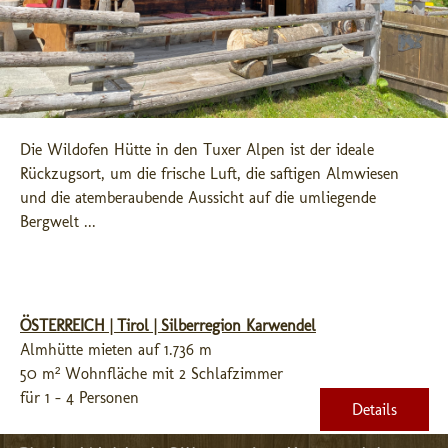
Die Wildofen Hütte in den Tuxer Alpen ist der ideale 
Rückzugsort, um die frische Luft, die saftigen Almwiesen 
und die atemberaubende Aussicht auf die umliegende 
Bergwelt ...
ÖSTERREICH | Tirol | Silberregion Karwendel
Almhütte mieten auf 1.736 m
50 m² Wohnfläche mit 2 Schlafzimmer
für 1 - 4 Personen
Details