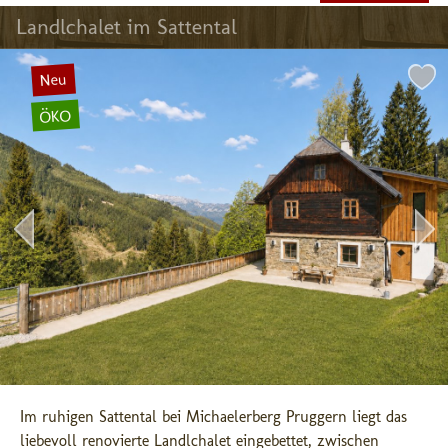
Landlchalet im Sattental
Neu
ÖKO
Im ruhigen Sattental bei Michaelerberg Pruggern liegt das 
liebevoll renovierte Landlchalet eingebettet, zwischen 