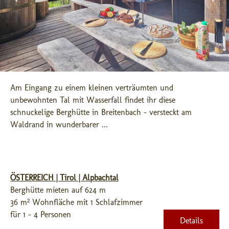
Am Eingang zu einem kleinen verträumten und 
unbewohnten Tal mit Wasserfall findet ihr diese 
schnuckelige Berghütte in Breitenbach - versteckt am 
Waldrand in wunderbarer ...
ÖSTERREICH | Tirol | Alpbachtal
Berghütte mieten auf 624 m
36 m² Wohnfläche mit 1 Schlafzimmer
für 1 - 4 Personen
Details