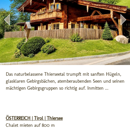
Das naturbelassene Thierseetal trumpft mit sanften Hügeln, 
glasklaren Gebirgsbächen, atemberaubenden Seen und seinen 
mächtigen Gebirgsgruppen so richtig auf. Inmitten ...
ÖSTERREICH | Tirol | Thiersee
Chalet mieten auf 800 m