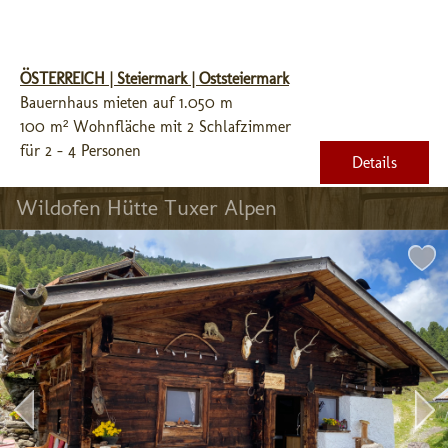
ÖSTERREICH | Steiermark | Oststeiermark
Bauernhaus mieten auf 1.050 m
100 m² Wohnfläche mit 2 Schlafzimmer
für 2 - 4 Personen
Details
Wildofen Hütte Tuxer Alpen