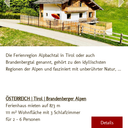
Die Ferienregion Alpbachtal in Tirol oder auch 
Brandenbergtal genannt, gehört zu den idyllischsten 
Regionen der Alpen und fasziniert mit unberührter Natur, ...
ÖSTERREICH | Tirol | Brandenberger Alpen
Ferienhaus mieten auf 873 m
111 m² Wohnfläche mit 3 Schlafzimmer
für 2 - 6 Personen
Details