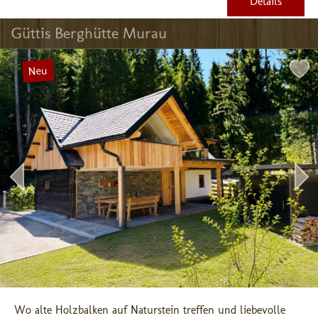
Details
Güttis Berghütte Murau
Neu
Wo alte Holzbalken auf Naturstein treffen und liebevolle 