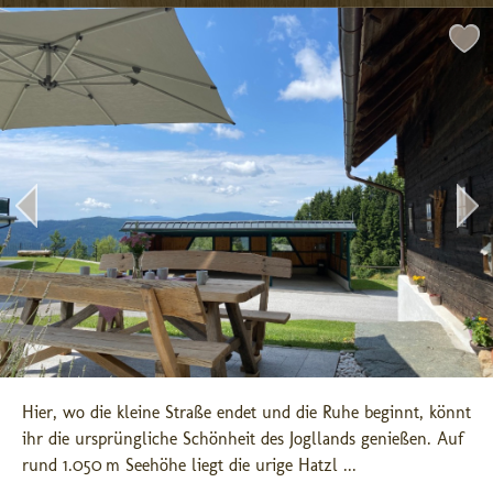
Hier, wo die kleine Straße endet und die Ruhe beginnt, könnt 
ihr die ursprüngliche Schönheit des Jogllands genießen. Auf 
rund 1.050 m Seehöhe liegt die urige Hatzl ...