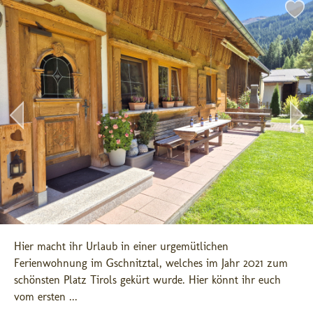
Hier macht ihr Urlaub in einer urgemütlichen 
Ferienwohnung im Gschnitztal, welches im Jahr 2021 zum 
schönsten Platz Tirols gekürt wurde. Hier könnt ihr euch 
vom ersten ...