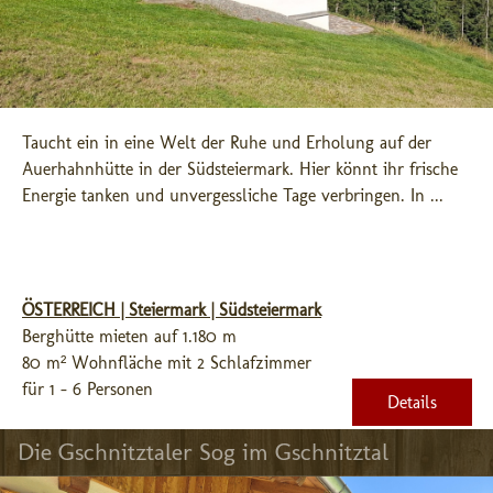
Taucht ein in eine Welt der Ruhe und Erholung auf der 
Auerhahnhütte in der Südsteiermark. Hier könnt ihr frische 
Energie tanken und unvergessliche Tage verbringen. In ...
ÖSTERREICH | Steiermark | Südsteiermark
Berghütte mieten auf 1.180 m
80 m² Wohnfläche mit 2 Schlafzimmer
für 1 - 6 Personen
Details
Die Gschnitztaler Sog im Gschnitztal