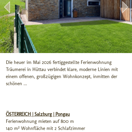
Die heuer im Mai 2026 fertiggestellte Ferienwohnung 
Träumerei in Hüttau verbindet klare, moderne Linien mit 
einem offenen, großzügigen Wohnkonzept, inmitten der 
schönen ...
ÖSTERREICH | Salzburg | Pongau
Ferienwohnung mieten auf 800 m
140 m² Wohnfläche mit 2 Schlafzimmer