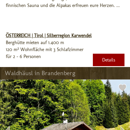
finnischen Sauna und die Alpakas erfreuen eure Herzen. ...
ÖSTERREICH | Tirol | Silberregion Karwendel
Berghütte mieten auf 1.400 m
120 m² Wohnfläche mit 3 Schlafzimmer
für 2 - 6 Personen
Details
Waldhäusl in Brandenberg