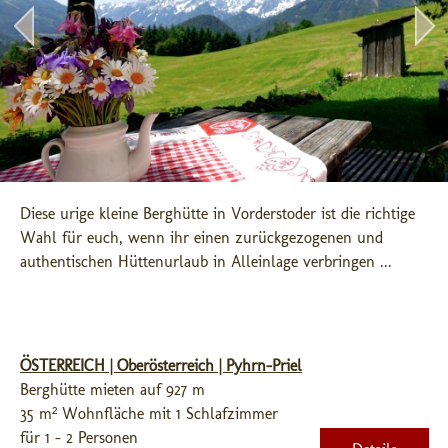
Diese urige kleine Berghütte in Vorderstoder ist die richtige 
Wahl für euch, wenn ihr einen zurückgezogenen und 
authentischen Hüttenurlaub in Alleinlage verbringen ...
ÖSTERREICH | Oberösterreich | Pyhrn-Priel
Berghütte mieten auf 927 m
35 m² Wohnfläche mit 1 Schlafzimmer
für 1 - 2 Personen