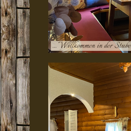
... Willkommen in der Stub