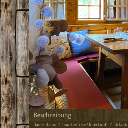
Beschreibung
Bauernhaus ✓ haustierfreie Unterkunft ✓ Urlaub 