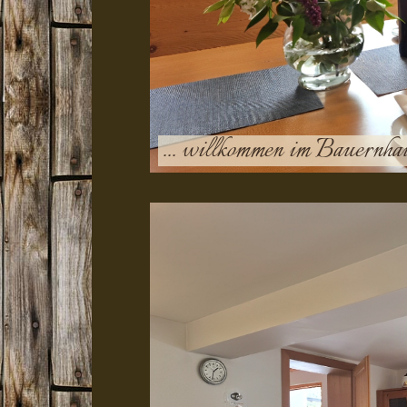
... willkommen im Bauernha