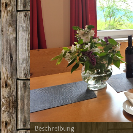
Beschreibung