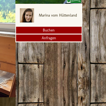
Marina vom Hüttenland
Buchen
Anfragen