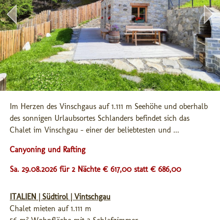
Im Herzen des Vinschgaus auf 1.111 m Seehöhe und oberhalb 
des sonnigen Urlaubsortes Schlanders befindet sich das 
Chalet im Vinschgau - einer der beliebtesten und ...
Canyoning und Rafting
Sa. 29.08.2026 für 2 Nächte € 617,00
statt € 686,00
ITALIEN | Südtirol | Vintschgau
Chalet mieten auf 1.111 m