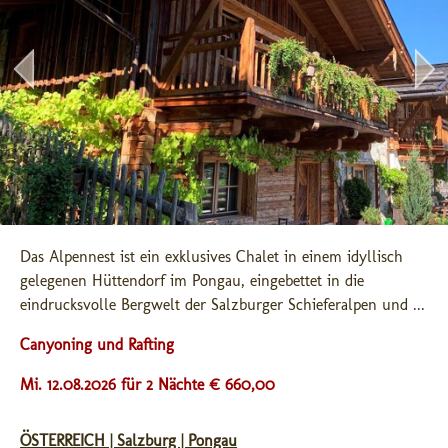
Das Alpennest ist ein exklusives Chalet in einem idyllisch 
gelegenen Hüttendorf im Pongau, eingebettet in die 
eindrucksvolle Bergwelt der Salzburger Schieferalpen und ...
Canyoning und Rafting
Mi. 12.08.2026 für 2 Nächte € 660,00
ÖSTERREICH | Salzburg | Pongau