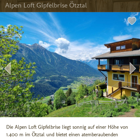
Alpen Loft Gipfelbrise Ötztal
Die Alpen Loft Gipfelbrise liegt sonnig auf einer Höhe von 
1.400 m im Ötztal und bietet einen atemberaubenden 