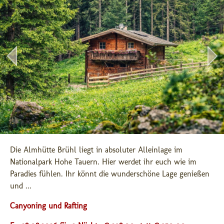
Die Almhütte Brühl liegt in absoluter Alleinlage im 
Nationalpark Hohe Tauern. Hier werdet ihr euch wie im 
Paradies fühlen. Ihr könnt die wunderschöne Lage genießen 
und ...
Canyoning und Rafting