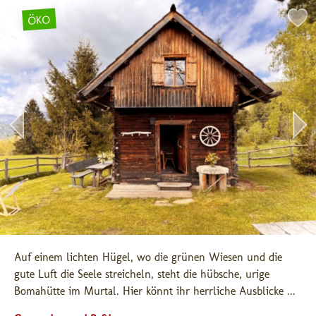
ÖKO
Auf einem lichten Hügel, wo die grünen Wiesen und die 
gute Luft die Seele streicheln, steht die hübsche, urige 
Bomahütte im Murtal. Hier könnt ihr herrliche Ausblicke ...