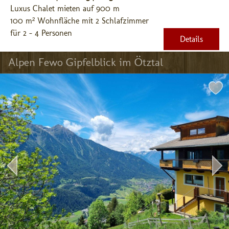
Luxus Chalet mieten auf 900 m
100 m² Wohnfläche mit 2 Schlafzimmer
für 2 - 4 Personen
Details
Alpen Fewo Gipfelblick im Ötztal