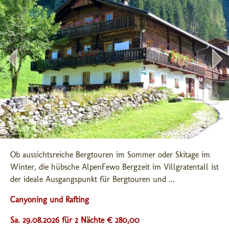
Ob aussichtsreiche Bergtouren im Sommer oder Skitage im 
Winter, die hübsche AlpenFewo Bergzeit im Villgratentall ist 
der ideale Ausgangspunkt für Bergtouren und ...
Canyoning und Rafting
Sa. 29.08.2026 für 2 Nächte € 280,00