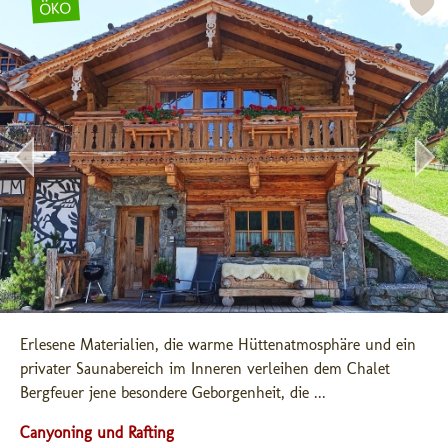
ÖKO
Erlesene Materialien, die warme Hüttenatmosphäre und ein 
privater Saunabereich im Inneren verleihen dem Chalet 
Bergfeuer jene besondere Geborgenheit, die ...
Canyoning und Rafting