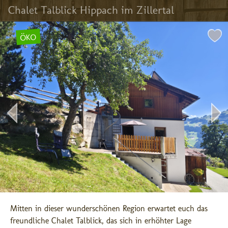
Chalet Talblick Hippach im Zillertal
ÖKO
Mitten in dieser wunderschönen Region erwartet euch das 
freundliche Chalet Talblick, das sich in erhöhter Lage 