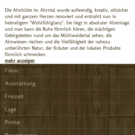
Die Almhütte im Ahrntal wurde aufwendig, kreativ, stilsicher
und mit ganzem Herzen renoviert und erstrahlt nun in
heimeligem "Wohlfühlglanz". Sie liegt in absoluter Alleinlage
und man kann die Ruhe förmlich hören, die mächtigen
Gebirgsketten rund um das Mühlwaldertal sehen, die
Almwiesen riechen und die Vielfältigkeit der nahezu
unberührten Natur, der Kräuter und der lokalen Produkte
förmlich schmecken.
mehr anzeigen
Fotos
Ausstattung
Freizeit
Lage
Preise
Bewertungen