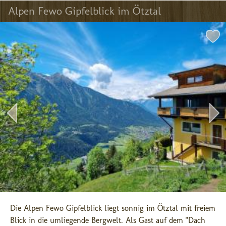
Alpen Fewo Gipfelblick im Ötztal
Die Alpen Fewo Gipfelblick liegt sonnig im Ötztal mit freiem 
Blick in die umliegende Bergwelt. Als Gast auf dem "Dach 