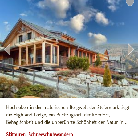
Hoch oben in der malerischen Bergwelt der Steiermark liegt 
die Highland Lodge, ein Rückzugsort, der Komfort, 
Behaglichkeit und die unberührte Schönheit der Natur in ...
Skitouren, Schneeschuhwandern