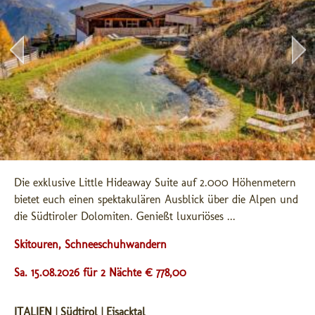
Die exklusive Little Hideaway Suite auf 2.000 Höhenmetern 
bietet euch einen spektakulären Ausblick über die Alpen und 
die Südtiroler Dolomiten. Genießt luxuriöses ...
Skitouren, Schneeschuhwandern
Sa. 15.08.2026 für 2 Nächte € 778,00
ITALIEN | Südtirol | Eisacktal