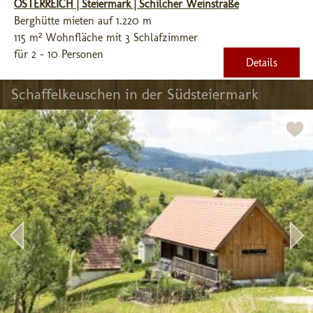
ÖSTERREICH | Steiermark | Schilcher Weinstraße
Berghütte mieten auf 1.220 m
115 m² Wohnfläche mit 3 Schlafzimmer
für 2 - 10 Personen
Details
Schaffelkeuschen in der Südsteiermark