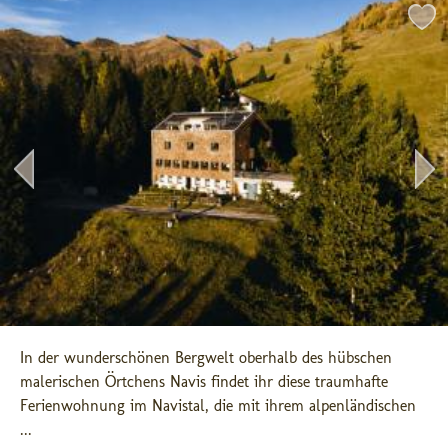
In der wunderschönen Bergwelt oberhalb des hübschen 
malerischen Örtchens Navis findet ihr diese traumhafte 
Ferienwohnung im Navistal, die mit ihrem alpenländischen 
...