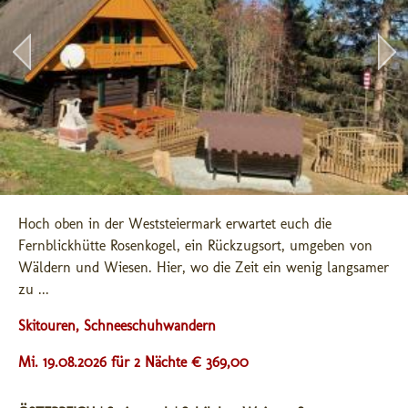
Hoch oben in der Weststeiermark erwartet euch die 
Fernblickhütte Rosenkogel, ein Rückzugsort, umgeben von 
Wäldern und Wiesen. Hier, wo die Zeit ein wenig langsamer 
zu ...
Skitouren, Schneeschuhwandern
Mi. 19.08.2026 für 2 Nächte € 369,00