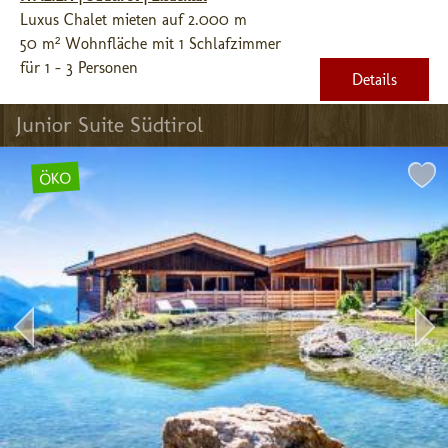
Luxus Chalet mieten auf 2.000 m
50 m² Wohnfläche mit 1 Schlafzimmer
für 1 - 3 Personen
Details
Junior Suite Südtirol
ÖKO