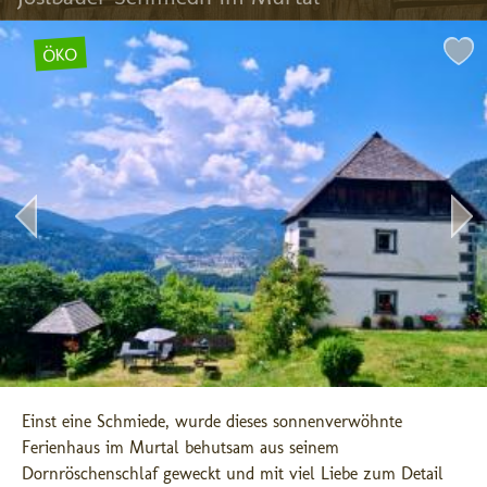
ÖKO
Einst eine Schmiede, wurde dieses sonnenverwöhnte 
Ferienhaus im Murtal behutsam aus seinem 
Dornröschenschlaf geweckt und mit viel Liebe zum Detail 