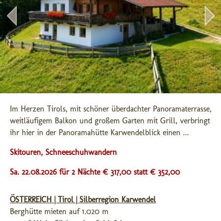
Im Herzen Tirols, mit schöner überdachter Panoramaterrasse, 
weitläufigem Balkon und großem Garten mit Grill, verbringt 
ihr hier in der Panoramahütte Karwendelblick einen ...
Skitouren, Schneeschuhwandern
Sa. 22.08.2026 für 2 Nächte € 317,00
statt € 352,00
ÖSTERREICH | Tirol | Silberregion Karwendel
Berghütte mieten auf 1.020 m