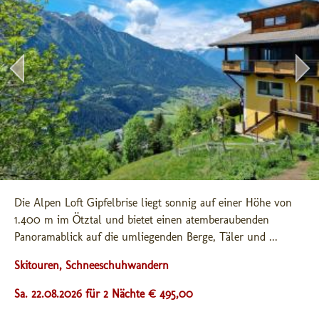
Die Alpen Loft Gipfelbrise liegt sonnig auf einer Höhe von 
1.400 m im Ötztal und bietet einen atemberaubenden 
Panoramablick auf die umliegenden Berge, Täler und ...
Skitouren, Schneeschuhwandern
Sa. 22.08.2026 für 2 Nächte € 495,00