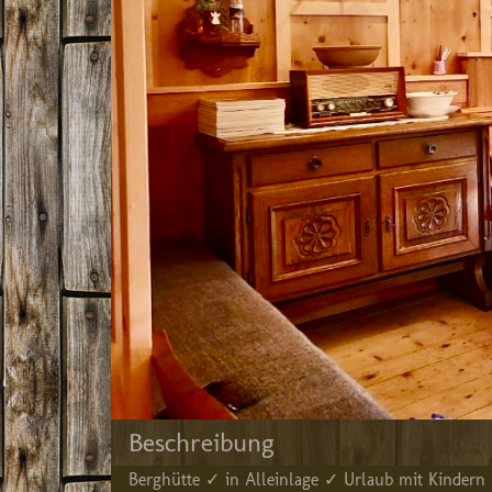
Beschreibung
Berghütte ✓ in Alleinlage ✓ Urlaub mit Kinder