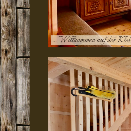
... Willkommen auf der Kle