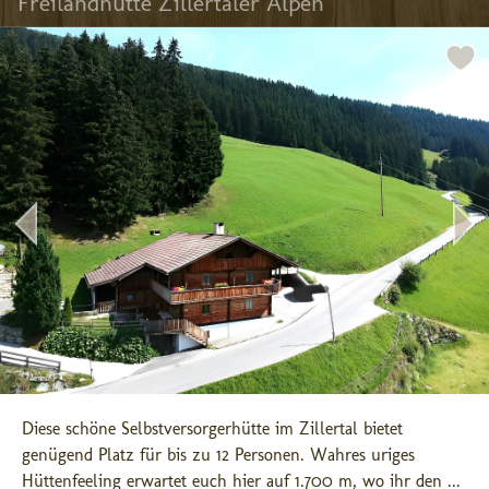
Freilandhütte Zillertaler Alpen
Diese schöne Selbstversorgerhütte im Zillertal bietet 
genügend Platz für bis zu 12 Personen. Wahres uriges 
Hüttenfeeling erwartet euch hier auf 1.700 m, wo ihr den ...