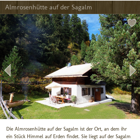
Almrosenhütte auf der Sagalm
Die Almrosenhütte auf der Sagalm ist der Ort, an dem ihr 
ein Stück Himmel auf Erden findet. Sie liegt auf der Sagalm 