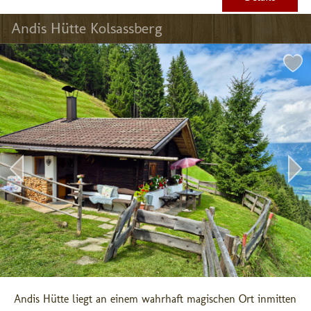
Andis Hütte Kolsassberg
Andis Hütte liegt an einem wahrhaft magischen Ort inmitten 