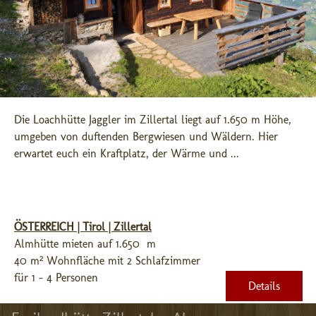
Die Loachhütte Jaggler im Zillertal liegt auf 1.650 m Höhe, 
umgeben von duftenden Bergwiesen und Wäldern. Hier 
erwartet euch ein Kraftplatz, der Wärme und ...
ÖSTERREICH | Tirol | Zillertal
Almhütte mieten auf 1.650 m
40 m² Wohnfläche mit 2 Schlafzimmer
für 1 - 4 Personen
Details