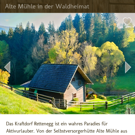
Alte Mühle in der Waldheimat
Das Kraftdorf Rettenegg ist ein wahres Paradies für 
Aktivurlauber. Von der Selbstversorgerhütte Alte Mühle aus 