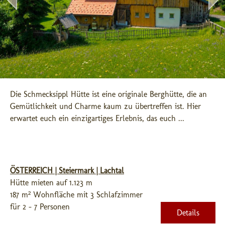
Die Schmecksippl Hütte ist eine originale Berghütte, die an 
Gemütlichkeit und Charme kaum zu übertreffen ist. Hier 
erwartet euch ein einzigartiges Erlebnis, das euch ...
ÖSTERREICH | Steiermark | Lachtal
Hütte mieten auf 1.123 m
187 m² Wohnfläche mit 3 Schlafzimmer
für 2 - 7 Personen
Details