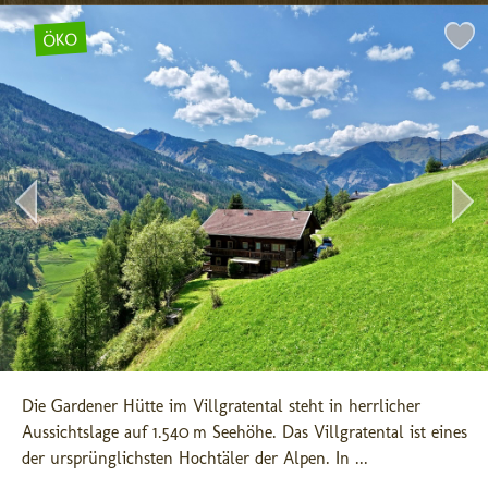
ÖKO
Die Gardener Hütte im Villgratental steht in herrlicher 
Aussichtslage auf 1.540 m Seehöhe. Das Villgratental ist eines 
der ursprünglichsten Hochtäler der Alpen. In ...