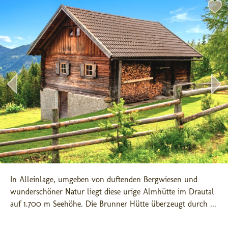
In Alleinlage, umgeben von duftenden Bergwiesen und 
wunderschöner Natur liegt diese urige Almhütte im Drautal 
auf 1.700 m Seehöhe. Die Brunner Hütte überzeugt durch ...