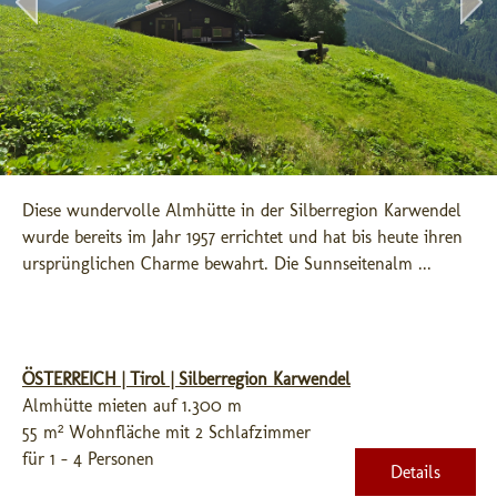
Diese wundervolle Almhütte in der Silberregion Karwendel 
wurde bereits im Jahr 1957 errichtet und hat bis heute ihren 
ursprünglichen Charme bewahrt. Die Sunnseitenalm ...
ÖSTERREICH | Tirol | Silberregion Karwendel
Almhütte mieten auf 1.300 m
55 m² Wohnfläche mit 2 Schlafzimmer
für 1 - 4 Personen
Details