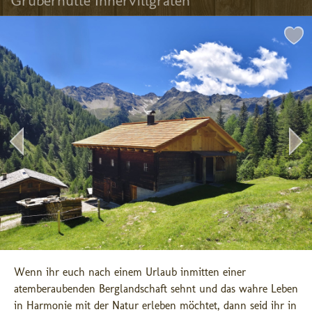
Gruberhütte Innervillgraten
Wenn ihr euch nach einem Urlaub inmitten einer 
atemberaubenden Berglandschaft sehnt und das wahre Leben 
in Harmonie mit der Natur erleben möchtet, dann seid ihr in 