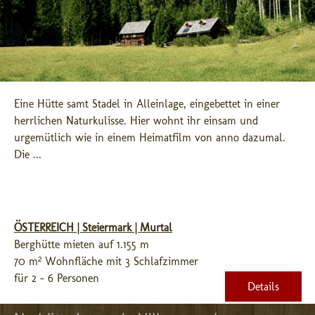
Eine Hütte samt Stadel in Alleinlage, eingebettet in einer 
herrlichen Naturkulisse. Hier wohnt ihr einsam und 
urgemütlich wie in einem Heimatfilm von anno dazumal. 
Die ...
ÖSTERREICH | Steiermark | Murtal
Berghütte mieten auf 1.155 m
70 m² Wohnfläche mit 3 Schlafzimmer
für 2 - 6 Personen
Details