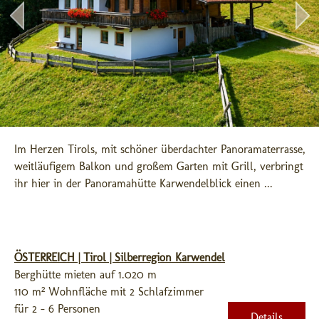
Im Herzen Tirols, mit schöner überdachter Panoramaterrasse, 
weitläufigem Balkon und großem Garten mit Grill, verbringt 
ihr hier in der Panoramahütte Karwendelblick einen ...
ÖSTERREICH | Tirol | Silberregion Karwendel
Berghütte mieten auf 1.020 m
110 m² Wohnfläche mit 2 Schlafzimmer
für 2 - 6 Personen
Details