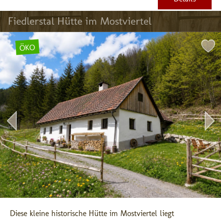
Fiedlerstal Hütte im Mostviertel
ÖKO
Diese kleine historische Hütte im Mostviertel liegt 