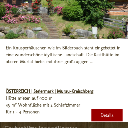
Ein Knusperhäuschen wie im Bilderbuch steht eingebettet in 
eine wunderschöne idyllische Landschaft. Die Kastlhütte im 
oberen Murtal bietet mit ihrer großzügigen ...
ÖSTERREICH | Steiermark | Murau-Kreischberg
Hütte mieten auf 900 m
45 m² Wohnfläche mit 2 Schlafzimmer
für 1 - 4 Personen
Details