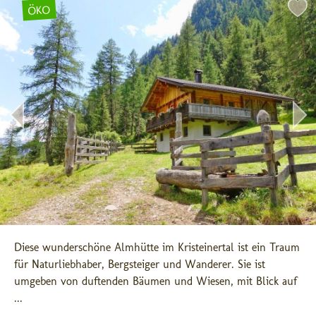
ÖKO
Diese wunderschöne Almhütte im Kristeinertal ist ein Traum 
für Naturliebhaber, Bergsteiger und Wanderer. Sie ist 
umgeben von duftenden Bäumen und Wiesen, mit Blick auf 
...