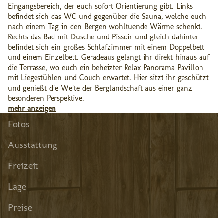
Eingangsbereich, der euch sofort Orientierung gibt. Links
befindet sich das WC und gegenüber die Sauna, welche euch
nach einem Tag in den Bergen wohltuende Wärme schenkt.
Rechts das Bad mit Dusche und Pissoir und gleich dahinter
befindet sich ein großes Schlafzimmer mit einem Doppelbett
und einem Einzelbett. Geradeaus gelangt ihr direkt hinaus auf
die Terrasse, wo euch ein beheizter Relax Panorama Pavillon
mit Liegestühlen und Couch erwartet. Hier sitzt ihr geschützt
und genießt die Weite der Berglandschaft aus einer ganz
besonderen Perspektive.
mehr anzeigen
Fotos
Ausstattung
Freizeit
Lage
Preise