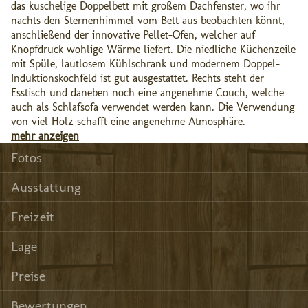
das kuschelige Doppelbett mit großem Dachfenster, wo ihr
nachts den Sternenhimmel vom Bett aus beobachten könnt,
anschließend der innovative Pellet-Ofen, welcher auf
Knopfdruck wohlige Wärme liefert. Die niedliche Küchenzeile
mit Spüle, lautlosem Kühlschrank und modernem Doppel-
Induktionskochfeld ist gut ausgestattet. Rechts steht der
Esstisch und daneben noch eine angenehme Couch, welche
auch als Schlafsofa verwendet werden kann. Die Verwendung
von viel Holz schafft eine angenehme Atmosphäre.
mehr anzeigen
Fotos
Ausstattung
Freizeit
Lage
Preise
Bewertungen