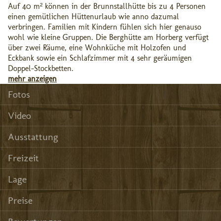
Auf 40 m² können in der Brunnstallhütte bis zu 4 Personen
einen gemütlichen Hüttenurlaub wie anno dazumal
verbringen. Familien mit Kindern fühlen sich hier genauso
wohl wie kleine Gruppen. Die Berghütte am Horberg verfügt
über zwei Räume, eine Wohnküche mit Holzofen und
Eckbank sowie ein Schlafzimmer mit 4 sehr geräumigen
Doppel-Stockbetten.
mehr anzeigen
Fotos
Video
Ausstattung
Freizeit
Lage
Preise