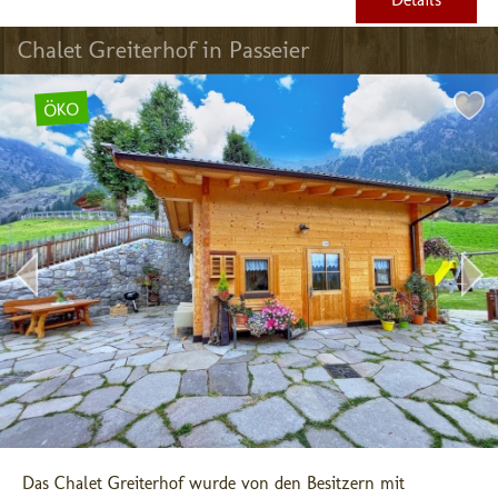
Chalet Greiterhof in Passeier
ÖKO
Das Chalet Greiterhof wurde von den Besitzern mit 