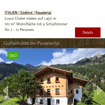
ITALIEN | Südtirol | Passeiertal
Luxus Chalet mieten auf 1.450 m
170 m² Wohnfläche mit 4 Schlafzimmer
für 2 - 12 Personen
Details
Guflerhütte im Passeiertal
ÖKO