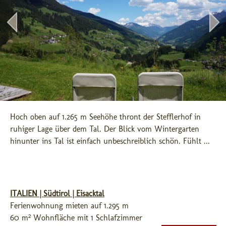
Hoch oben auf 1.265 m Seehöhe thront der Stefflerhof in 
ruhiger Lage über dem Tal. Der Blick vom Wintergarten 
hinunter ins Tal ist einfach unbeschreiblich schön. Fühlt ...
ITALIEN | Südtirol | Eisacktal
Ferienwohnung mieten auf 1.295 m
60 m² Wohnfläche mit 1 Schlafzimmer