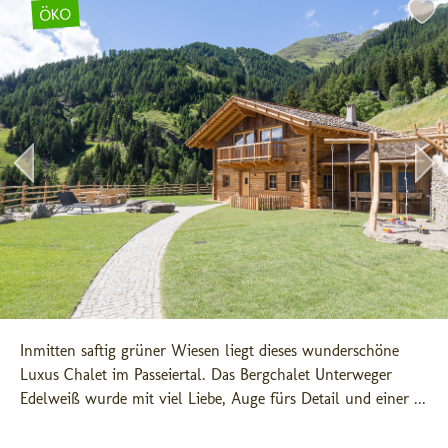
ÖKO
Inmitten saftig grüner Wiesen liegt dieses wunderschöne 
Luxus Chalet im Passeiertal. Das Bergchalet Unterweger 
Edelweiß wurde mit viel Liebe, Auge fürs Detail und einer ...