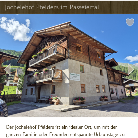
Jochelehof Pfelders im Passeiertal
Der Jochelehof Pfelders ist ein idealer Ort, um mit der 
ganzen Familie oder Freunden entspannte Urlaubstage zu 