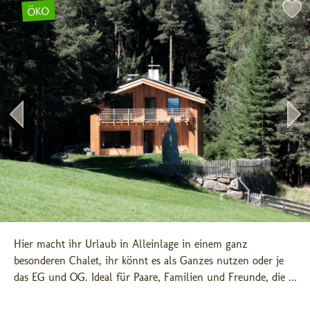
ÖKO
Hier macht ihr Urlaub in Alleinlage in einem ganz 
besonderen Chalet, ihr könnt es als Ganzes nutzen oder je 
das EG und OG. Ideal für Paare, Familien und Freunde, die ...