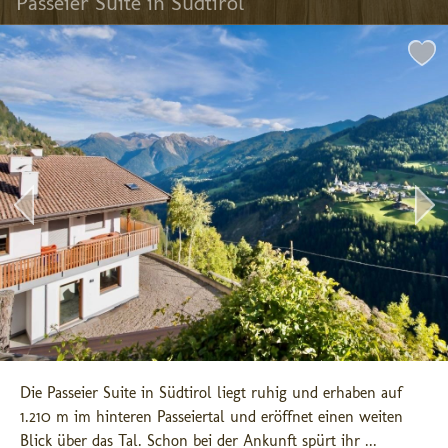
Passeier Suite in Südtirol
Die Passeier Suite in Südtirol liegt ruhig und erhaben auf 
1.210 m im hinteren Passeiertal und eröffnet einen weiten 
Blick über das Tal. Schon bei der Ankunft spürt ihr ...