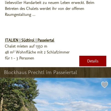
liebevoller Handarbeit zu neuem Leben erweckt. Beim 
Betreten des Chalets werdet ihr von der offenen 
Raumgestaltung ...
ITALIEN | Südtirol | Passeiertal
Chalet mieten auf 1350 m
48 m² Wohnfläche mit 2 Schlafzimmer
für 1 - 3 Personen
Details
Blockhaus Prechtl im Passeiertal