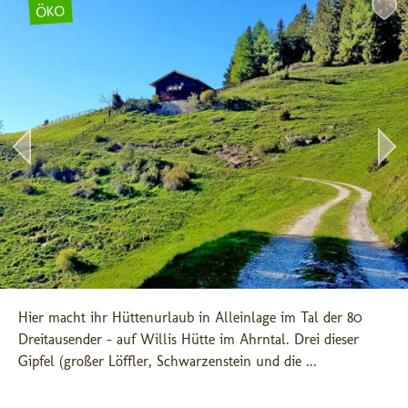
ÖKO
Hier macht ihr Hüttenurlaub in Alleinlage im Tal der 80 
Dreitausender - auf Willis Hütte im Ahrntal. Drei dieser 
Gipfel (großer Löffler, Schwarzenstein und die ...