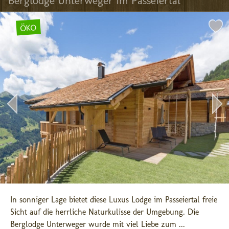
Berglodge Unterweger im Passeiertal
ÖKO
In sonniger Lage bietet diese Luxus Lodge im Passeiertal freie 
Sicht auf die herrliche Naturkulisse der Umgebung. Die 
Berglodge Unterweger wurde mit viel Liebe zum ...