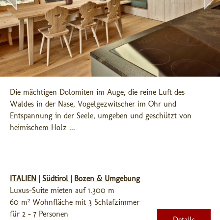
Die mächtigen Dolomiten im Auge, die reine Luft des 
Waldes in der Nase, Vogelgezwitscher im Ohr und 
Entspannung in der Seele, umgeben und geschützt von 
heimischem Holz ...
ITALIEN | Südtirol | Bozen & Umgebung
Luxus-Suite mieten auf 1.300 m
60 m² Wohnfläche mit 3 Schlafzimmer
für 2 - 7 Personen
Details