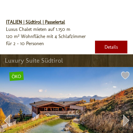
ITALIEN | Südtirol | Passeiertal
Luxus Chalet mieten auf 1.150 m
120 m² Wohnfläche mit 4 Schlafzimmer
für 2 - 10 Personen
Details
Luxury Suite Südtirol
ÖKO