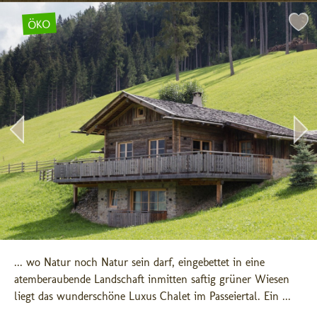
ÖKO
... wo Natur noch Natur sein darf, eingebettet in eine 
atemberaubende Landschaft inmitten saftig grüner Wiesen 
liegt das wunderschöne Luxus Chalet im Passeiertal. Ein ...