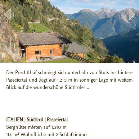
Der Prechtlhof schmiegt sich unterhalb von Stuls ins hintere 
Passeiertal und liegt auf 1.210 m in sonniger Lage mit weitem 
Blick auf die wunderschöne Südtiroler ...
ITALIEN | Südtirol | Passeiertal
Berghütte mieten auf 1.210 m
114 m² Wohnfläche mit 2 Schlafzimmer