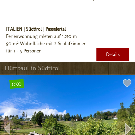
ITALIEN | Südtirol | Passeiertal
Ferienwohnung mieten auf 1.210 m
90 m² Wohnfläche mit 2 Schlafzimmer
für 1 - 5 Personen
Details
Hüttpaul in Südtirol
ÖKO