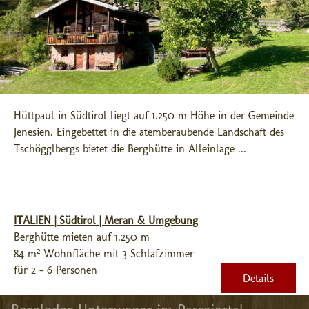
Hüttpaul in Südtirol liegt auf 1.250 m Höhe in der Gemeinde 
Jenesien. Eingebettet in die atemberaubende Landschaft des 
Tschögglbergs bietet die Berghütte in Alleinlage ...
ITALIEN | Südtirol | Meran & Umgebung
Berghütte mieten auf 1.250 m
84 m² Wohnfläche mit 3 Schlafzimmer
für 2 - 6 Personen
Details