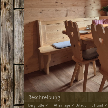
Beschreibung
Berghütte ✓ in Alleinlage ✓ Urlaub mit Hund ✓