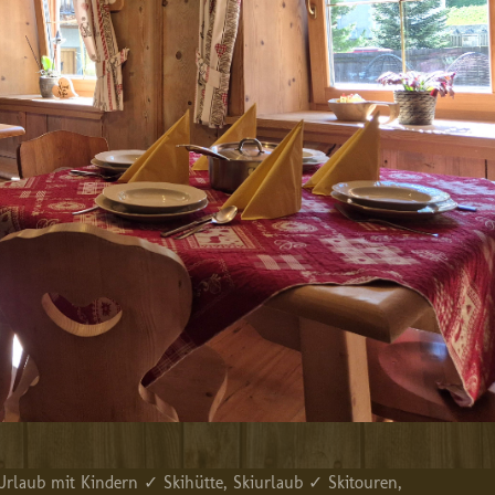
aub mit Kindern ✓ Skihütte, Skiurlaub ✓ Skitouren,