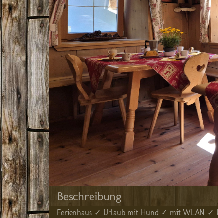
Beschreibung
Ferienhaus ✓ Urlaub mit Hund ✓ mit WLAN ✓ Url