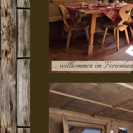
... willkommen im Ferienhaus