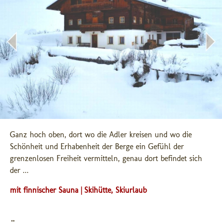
Ganz hoch oben, dort wo die Adler kreisen und wo die 
Schönheit und Erhabenheit der Berge ein Gefühl der 
grenzenlosen Freiheit vermitteln, genau dort befindet sich 
der ...
mit finnischer Sauna | Skihütte, Skiurlaub