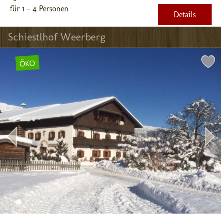
für 1 - 4 Personen
Details
Schiestlhof Weerberg
ÖKO