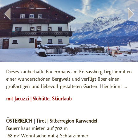
Dieses zauberhafte Bauernhaus am Kolsassberg liegt inmitten 
einer wunderschönen Bergwelt und verfügt über einen 
großartigen und liebevoll gestalteten Garten. Hier könnt ...
mit Jacuzzi | Skihütte, Skiurlaub
ÖSTERREICH | Tirol | Silberregion Karwendel
Bauernhaus mieten auf 702 m
168 m² Wohnfläche mit 4 Schlafzimmer