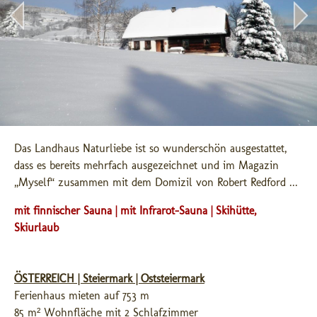
Das Landhaus Naturliebe ist so wunderschön ausgestattet, 
dass es bereits mehrfach ausgezeichnet und im Magazin 
„Myself“ zusammen mit dem Domizil von Robert Redford ...
mit finnischer Sauna | mit Infrarot-Sauna | Skihütte,
Skiurlaub
ÖSTERREICH | Steiermark | Oststeiermark
Ferienhaus mieten auf 753 m
85 m² Wohnfläche mit 2 Schlafzimmer