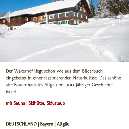
Der Waxerhof liegt schön wie aus dem Bilderbuch 
eingebettet in einer faszinierenden Naturkulisse. Das schöne 
alte Bauernhaus im Allgäu mit 300-jähriger Geschichte 
bietet ...
mit Sauna | Skihütte, Skiurlaub
DEUTSCHLAND | Bayern | Allgäu