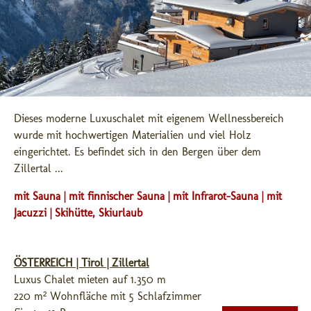
Dieses moderne Luxuschalet mit eigenem Wellnessbereich 
wurde mit hochwertigen Materialien und viel Holz 
eingerichtet. Es befindet sich in den Bergen über dem 
Zillertal ...
mit Sauna | mit finnischer Sauna | mit Infrarot-Sauna | mit
Jacuzzi | Skihütte, Skiurlaub
ÖSTERREICH | Tirol | Zillertal
Luxus Chalet mieten auf 1.350 m
220 m² Wohnfläche mit 5 Schlafzimmer