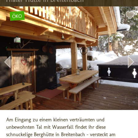
ÖKO
Am Eingang zu einem kleinen verträumten und 
unbewohnten Tal mit Wasserfall findet ihr diese 
schnuckelige Berghütte in Breitenbach - versteckt am 