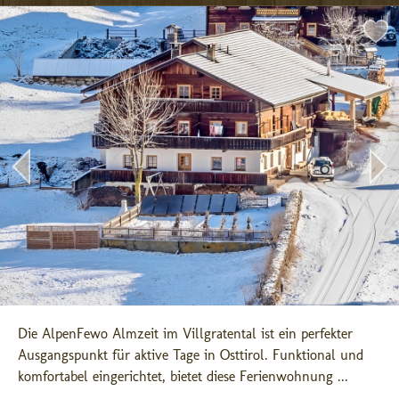
Die AlpenFewo Almzeit im Villgratental ist ein perfekter 
Ausgangspunkt für aktive Tage in Osttirol. Funktional und 
komfortabel eingerichtet, bietet diese Ferienwohnung ...