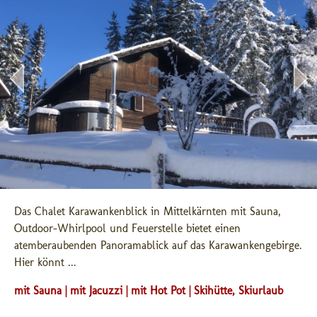
Das Chalet Karawankenblick in Mittelkärnten mit Sauna, 
Outdoor-Whirlpool und Feuerstelle bietet einen 
atemberaubenden Panoramablick auf das Karawankengebirge. 
Hier könnt ...
mit Sauna | mit Jacuzzi | mit Hot Pot | Skihütte, Skiurlaub