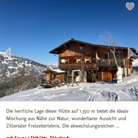
Die herrliche Lage dieser Hütte auf 1.350 m bietet die ideale 
Mischung aus Nähe zur Natur, wunderbarer Aussicht und 
Zillertaler Freizeiterlebnis. Die abwechslungsreichen ...