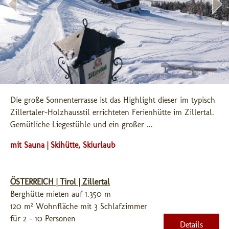
Die große Sonnenterrasse ist das Highlight dieser im typisch 
Zillertaler-Holzhausstil errichteten Ferienhütte im Zillertal. 
Gemütliche Liegestühle und ein großer ...
mit Sauna | Skihütte, Skiurlaub
ÖSTERREICH | Tirol | Zillertal
Berghütte mieten auf 1.350 m
120 m² Wohnfläche mit 3 Schlafzimmer
für 2 - 10 Personen
Details