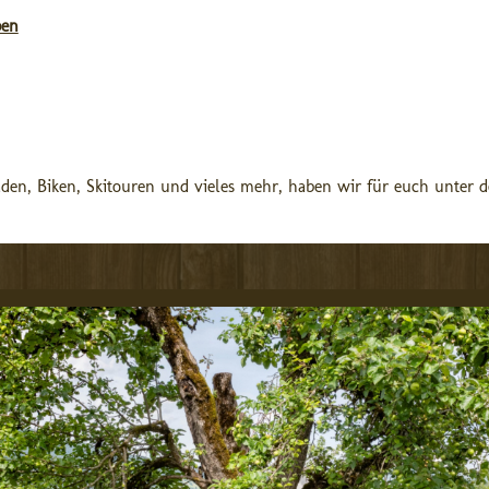
pen
den, Biken, Skitouren und vieles mehr, haben wir für euch unter 