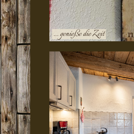
… genieße die Zeit