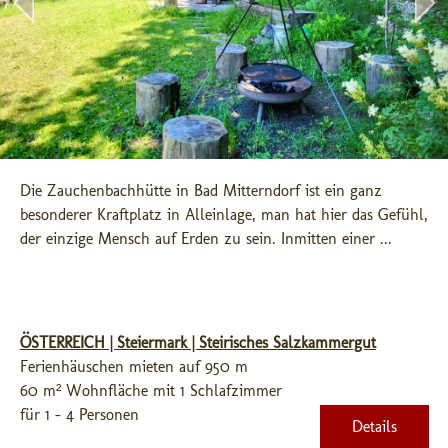
Die Zauchenbachhütte in Bad Mitterndorf ist ein ganz 
besonderer Kraftplatz in Alleinlage, man hat hier das Gefühl, 
der einzige Mensch auf Erden zu sein. Inmitten einer ...
ÖSTERREICH | Steiermark | Steirisches Salzkammergut
Ferienhäuschen mieten auf 950 m
60 m² Wohnfläche mit 1 Schlafzimmer
für 1 - 4 Personen
Details