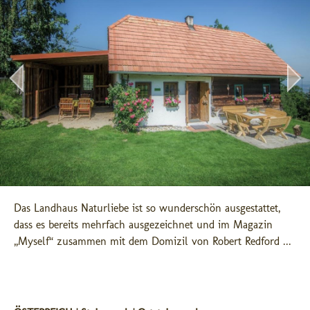
Das Landhaus Naturliebe ist so wunderschön ausgestattet, 
dass es bereits mehrfach ausgezeichnet und im Magazin 
„Myself“ zusammen mit dem Domizil von Robert Redford ...