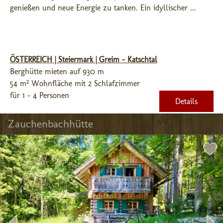
genießen und neue Energie zu tanken. Ein idyllischer ...
ÖSTERREICH | Steiermark | Greim - Katschtal
Berghütte mieten auf 930 m
54 m² Wohnfläche mit 2 Schlafzimmer
für 1 - 4 Personen
Details
Zauchenbachhütte 