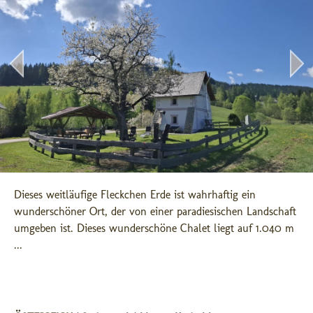
Dieses weitläufige Fleckchen Erde ist wahrhaftig ein 
wunderschöner Ort, der von einer paradiesischen Landschaft 
umgeben ist. Dieses wunderschöne Chalet liegt auf 1.040 m 
...