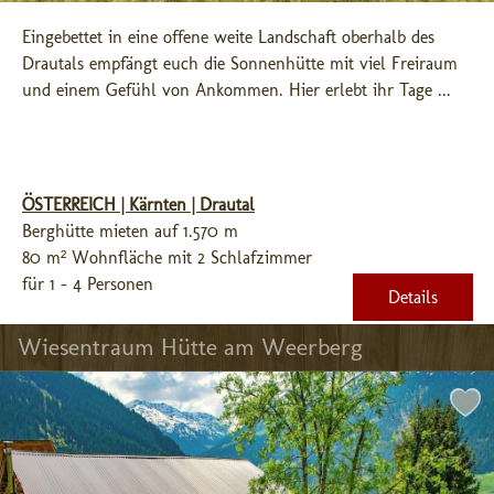
Eingebettet in eine offene weite Landschaft oberhalb des 
Drautals empfängt euch die Sonnenhütte mit viel Freiraum 
und einem Gefühl von Ankommen. Hier erlebt ihr Tage ...
ÖSTERREICH | Kärnten | Drautal
Berghütte mieten auf 1.570 m
80 m² Wohnfläche mit 2 Schlafzimmer
für 1 - 4 Personen
Details
Wiesentraum Hütte am Weerberg