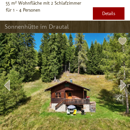
55 m² Wohnfläche mit 2 Schlafzimmer
für 1 - 4 Personen
Details
Sonnenhütte im Drautal