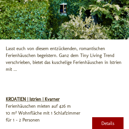
Lasst euch von diesem entzückenden, romantischen 
Ferienhäuschen begeistern. Ganz dem Tiny Living Trend 
verschrieben, bietet das kuschelige Ferienhäuschen in Istrien 
mit ...
KROATIEN | Istrien | Kvarner
Ferienhäuschen mieten auf 426 m
10 m² Wohnfläche mit 1 Schlafzimmer
für 1 - 2 Personen
Details