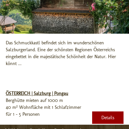
Das Schmuckkastl befindet sich im wunderschönen 
Salzburgerland. Eine der schönsten Regionen Österreichs 
eingebettet in die majestätische Schönheit der Natur. Hier 
könnt ...
ÖSTERREICH | Salzburg | Pongau
Berghütte mieten auf 1000 m
40 m² Wohnfläche mit 1 Schlafzimmer
für 1 - 5 Personen
Details