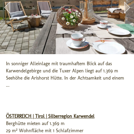
In sonniger Alleinlage mit traumhaftem Blick auf das 
Karwendelgebirge und die Tuxer Alpen liegt auf 1.369 m 
Seehöhe die Arishorst Hütte. In der Achtsamkeit und einem 
...
ÖSTERREICH | Tirol | Silberregion Karwendel
Berghütte mieten auf 1.369 m
29 m² Wohnfläche mit 1 Schlafzimmer