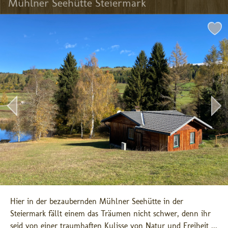
Mühlner Seehütte Steiermark
Hier in der bezaubernden Mühlner Seehütte in der 
Steiermark fällt einem das Träumen nicht schwer, denn ihr 
seid von einer traumhaften Kulisse von Natur und Freiheit ...