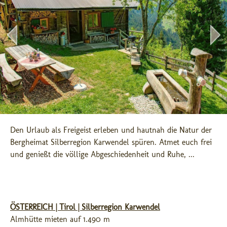
Den Urlaub als Freigeist erleben und hautnah die Natur der 
Bergheimat Silberregion Karwendel spüren. Atmet euch frei 
und genießt die völlige Abgeschiedenheit und Ruhe, ...
ÖSTERREICH | Tirol | Silberregion Karwendel
Almhütte mieten auf 1.490 m