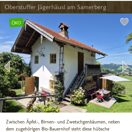
Oberstuffer Jägerhäusl am Samerberg
ÖKO
Zwischen Äpfel-, Birnen- und Zwetschgenbäumen, neben 
dem zugehörigen Bio-Bauernhof steht diese hübsche 