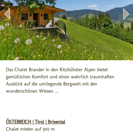
Das Chalet Brander in den Kitzbüheler Alpen bietet 
gemütlichen Komfort und einen wahrlich traumhaften 
Ausblick auf die umliegende Bergwelt mit den 
wunderschönen Wiesen ...
ÖSTERREICH | Tirol | Brixental
Chalet mieten auf 910 m