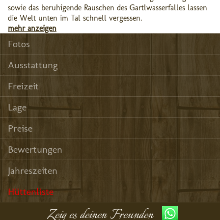
sowie das beruhigende Rauschen des Gartlwasserfalles lassen
die Welt unten im Tal schnell vergessen.
mehr anzeigen
Fotos
Ausstattung
Freizeit
Lage
Preise
Bewertungen
Jahreszeiten
Hüttenliste
Zeig es deinen Freunden