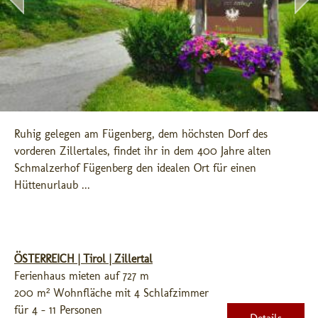
Ruhig gelegen am Fügenberg, dem höchsten Dorf des 
vorderen Zillertales, findet ihr in dem 400 Jahre alten 
Schmalzerhof Fügenberg den idealen Ort für einen 
Hüttenurlaub ...
ÖSTERREICH | Tirol | Zillertal
Ferienhaus mieten auf 727 m
200 m² Wohnfläche mit 4 Schlafzimmer
für 4 - 11 Personen