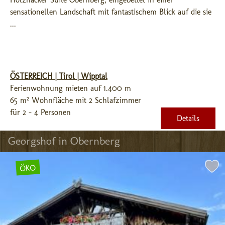
sensationellen Landschaft mit fantastischem Blick auf die sie 
...
ÖSTERREICH | Tirol | Wipptal
Ferienwohnung mieten auf 1.400 m
65 m² Wohnfläche mit 2 Schlafzimmer
für 2 - 4 Personen
Details
Georgshof in Obernberg
ÖKO