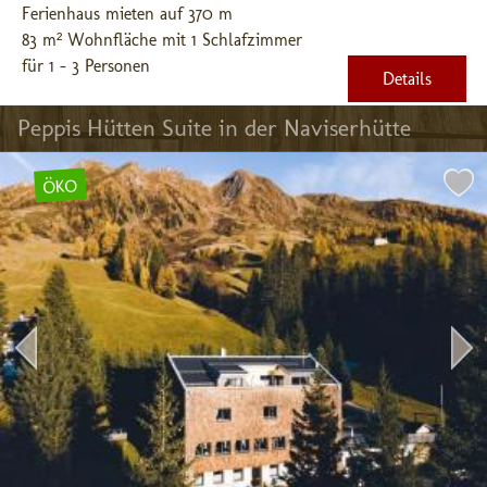
Ferienhaus mieten auf 370 m
83 m² Wohnfläche mit 1 Schlafzimmer
für 1 - 3 Personen
Details
Peppis Hütten Suite in der Naviserhütte
ÖKO