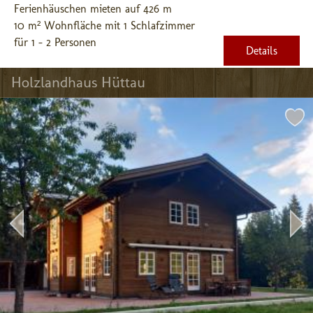
Ferienhäuschen mieten auf 426 m
10 m² Wohnfläche mit 1 Schlafzimmer
für 1 - 2 Personen
Details
Holzlandhaus Hüttau 