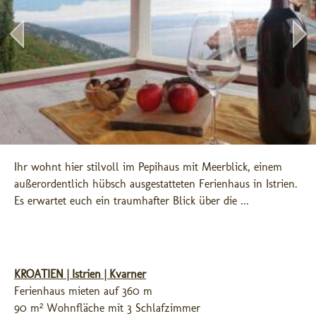
Ihr wohnt hier stilvoll im Pepihaus mit Meerblick, einem 
außerordentlich hübsch ausgestatteten Ferienhaus in Istrien. 
Es erwartet euch ein traumhafter Blick über die ...
KROATIEN | Istrien | Kvarner
Ferienhaus mieten auf 360 m
90 m² Wohnfläche mit 3 Schlafzimmer