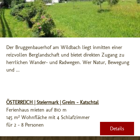
Der Bruggenbauerhof am Wildbach liegt inmitten einer 
reizvollen Berglandschaft und bietet direkten Zugang zu 
herrlichen Wander- und Radwegen. Wer Natur, Bewegung 
und ...
ÖSTERREICH | Steiermark | Greim - Katschtal
Ferienhaus mieten auf 810 m
145 m² Wohnfläche mit 4 Schlafzimmer
für 2 - 8 Personen
Details