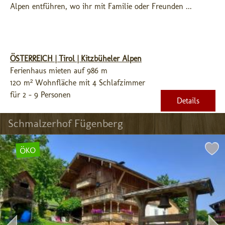
Alpen entführen, wo ihr mit Familie oder Freunden ...
ÖSTERREICH | Tirol | Kitzbüheler Alpen
Ferienhaus mieten auf 986 m
120 m² Wohnfläche mit 4 Schlafzimmer
für 2 - 9 Personen
Details
Schmalzerhof Fügenberg
ÖKO