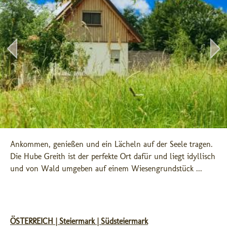
Ankommen, genießen und ein Lächeln auf der Seele tragen. 
Die Hube Greith ist der perfekte Ort dafür und liegt idyllisch 
und von Wald umgeben auf einem Wiesengrundstück ...
ÖSTERREICH | Steiermark | Südsteiermark