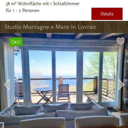
38 m² Wohnfläche mit 1 Schlafzimmer
für 1 - 2 Personen
Details
Studio Montagne e Mare in Lovran
ÖKO