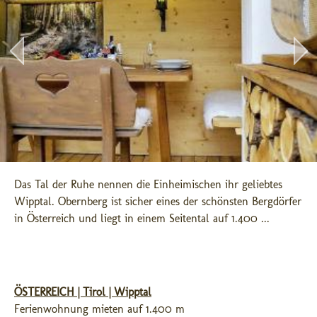
Das Tal der Ruhe nennen die Einheimischen ihr geliebtes 
Wipptal. Obernberg ist sicher eines der schönsten Bergdörfer 
in Österreich und liegt in einem Seitental auf 1.400 ...
ÖSTERREICH | Tirol | Wipptal
Ferienwohnung mieten auf 1.400 m