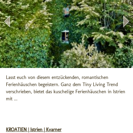
Lasst euch von diesem entzückenden, romantischen 
Ferienhäuschen begeistern. Ganz dem Tiny Living Trend 
verschrieben, bietet das kuschelige Ferienhäuschen in Istrien 
mit ...
KROATIEN | Istrien | Kvarner