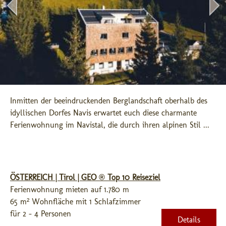
Inmitten der beeindruckenden Berglandschaft oberhalb des 
idyllischen Dorfes Navis erwartet euch diese charmante 
Ferienwohnung im Navistal, die durch ihren alpinen Stil ...
ÖSTERREICH | Tirol | GEO ® Top 10 Reiseziel
Ferienwohnung mieten auf 1.780 m
65 m² Wohnfläche mit 1 Schlafzimmer
für 2 - 4 Personen
Details