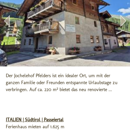
Der Jochelehof Pfelders ist ein idealer Ort, um mit der 
ganzen Familie oder Freunden entspannte Urlaubstage zu 
verbringen. Auf ca. 220 m² bietet das neu renovierte ...
ITALIEN | Südtirol | Passeiertal
Ferienhaus mieten auf 1.625 m