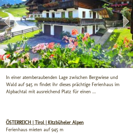
In einer atemberaubenden Lage zwischen Bergwiese und 
Wald auf 945 m findet ihr dieses prächtige Ferienhaus im 
Alpbachtal mit ausreichend Platz für einen ...
ÖSTERREICH | Tirol | Kitzbüheler Alpen
Ferienhaus mieten auf 945 m