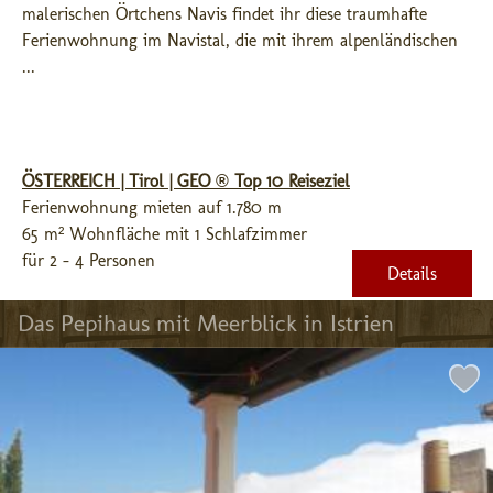
malerischen Örtchens Navis findet ihr diese traumhafte 
Ferienwohnung im Navistal, die mit ihrem alpenländischen 
...
ÖSTERREICH | Tirol | GEO ® Top 10 Reiseziel
Ferienwohnung mieten auf 1.780 m
65 m² Wohnfläche mit 1 Schlafzimmer
für 2 - 4 Personen
Details
Das Pepihaus mit Meerblick in Istrien