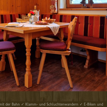
b mit der Bahn ✓ Klamm- und Schluchtenwandern ✓ E-Biken und