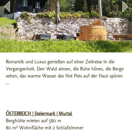
Romantik und Luxus genießen auf einer Zeitreise in die 
Vergangenheit. Den Wald atmen, die Ruhe hören, die Berge 
sehen, das warme Wasser des Hot Pots auf der Haut spüren 
...
ÖSTERREICH | Steiermark | Murtal
Berghütte mieten auf 580 m
80 m² Wohnfläche mit 2 Schlafzimmer