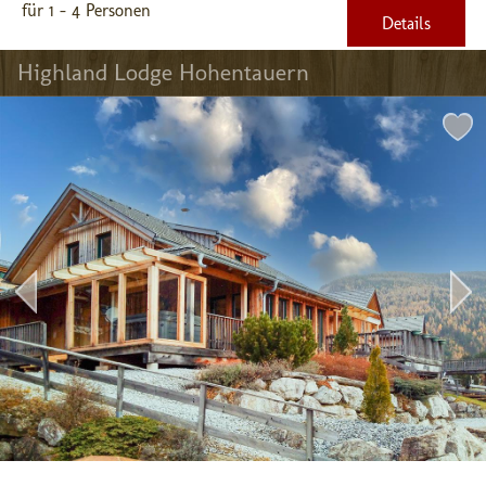
für 1 - 4 Personen
Details
Highland Lodge Hohentauern