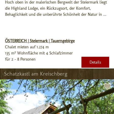
Hoch oben in der malerischen Bergwelt der Steiermark liegt 
die Highland Lodge, ein Rückzugsort, der Komfort, 
Behaglichkeit und die unberührte Schönheit der Natur in ...
ÖSTERREICH | Steiermark | Tauerngebirge
Chalet mieten auf 1.274 m
135 m² Wohnfläche mit 4 Schlafzimmer
für 2 - 8 Personen
Details
Schatzkastl am Kreischberg