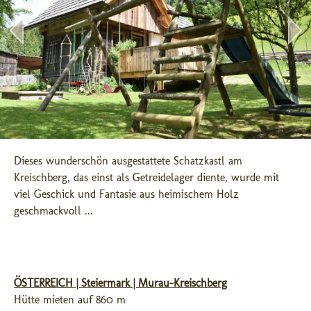
Dieses wunderschön ausgestattete Schatzkastl am 
Kreischberg, das einst als Getreidelager diente, wurde mit 
viel Geschick und Fantasie aus heimischem Holz 
geschmackvoll ...
ÖSTERREICH | Steiermark | Murau-Kreischberg
Hütte mieten auf 860 m