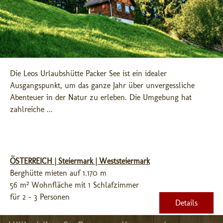
Die Leos Urlaubshütte Packer See ist ein idealer 
Ausgangspunkt, um das ganze Jahr über unvergessliche 
Abenteuer in der Natur zu erleben. Die Umgebung hat 
zahlreiche ...
ÖSTERREICH | Steiermark | Weststeiermark
Berghütte mieten auf 1.170 m
56 m² Wohnfläche mit 1 Schlafzimmer
für 2 - 3 Personen
Details