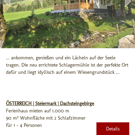
... ankommen, genießen und ein Lächeln auf der Seele 
tragen. Die neu errichtete Schlagermühle ist der perfekte Ort 
dafür und liegt idyllisch auf einem Wiesengrundstück ...
ÖSTERREICH | Steiermark | Dachsteingebirge
Ferienhaus mieten auf 1.000 m
90 m² Wohnfläche mit 2 Schlafzimmer
für 1 - 4 Personen
Details