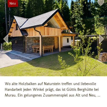
Neu
Wo alte Holzbalken auf Naturstein treffen und liebevolle 
Handarbeit jeden Winkel prägt, das ist Güttis Berghütte bei 
Murau. Ein gelungenes Zusammenspiel aus Alt und Neu, ...