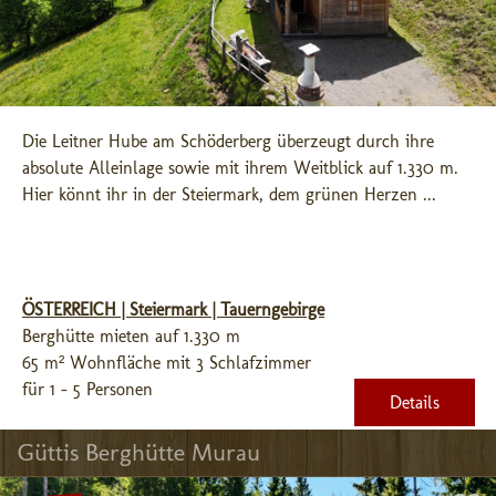
Die Leitner Hube am Schöderberg überzeugt durch ihre 
absolute Alleinlage sowie mit ihrem Weitblick auf 1.330 m. 
Hier könnt ihr in der Steiermark, dem grünen Herzen ...
ÖSTERREICH | Steiermark | Tauerngebirge
Berghütte mieten auf 1.330 m
65 m² Wohnfläche mit 3 Schlafzimmer
für 1 - 5 Personen
Details
Güttis Berghütte Murau