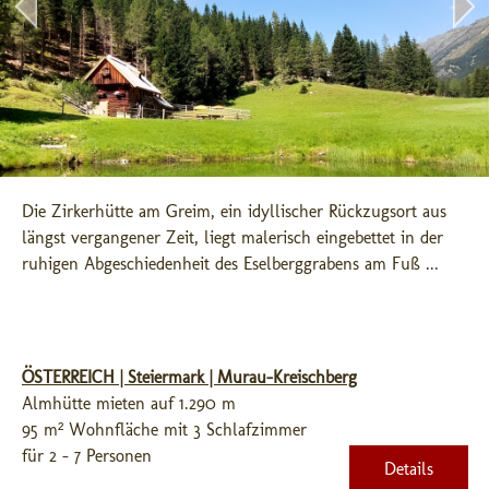
Die Zirkerhütte am Greim, ein idyllischer Rückzugsort aus 
längst vergangener Zeit, liegt malerisch eingebettet in der 
ruhigen Abgeschiedenheit des Eselberggrabens am Fuß ...
ÖSTERREICH | Steiermark | Murau-Kreischberg
Almhütte mieten auf 1.290 m
95 m² Wohnfläche mit 3 Schlafzimmer
für 2 - 7 Personen
Details