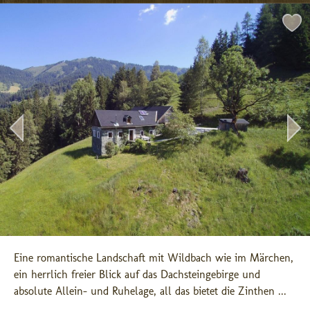
Eine romantische Landschaft mit Wildbach wie im Märchen, 
ein herrlich freier Blick auf das Dachsteingebirge und 
absolute Allein- und Ruhelage, all das bietet die Zinthen ...