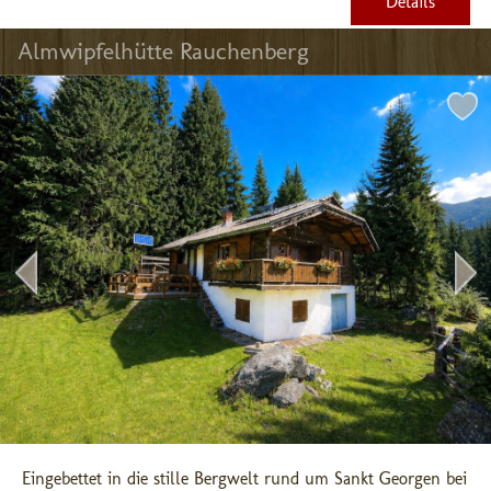
Details
Almwipfelhütte Rauchenberg
Eingebettet in die stille Bergwelt rund um Sankt Georgen bei 