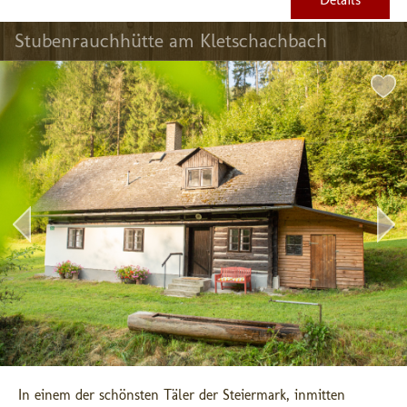
Stubenrauchhütte am Kletschachbach
In einem der schönsten Täler der Steiermark, inmitten 