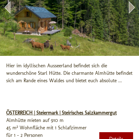
Hier im idyllischen Ausseerland befindet sich die 
wunderschöne Starl Hütte. Die charmante Almhütte befindet 
sich am Rande eines Waldes und bietet euch absolute ...
ÖSTERREICH | Steiermark | Steirisches Salzkammergut
Almhütte mieten auf 910 m
45 m² Wohnfläche mit 1 Schlafzimmer
für 1 - 2 Personen
Details