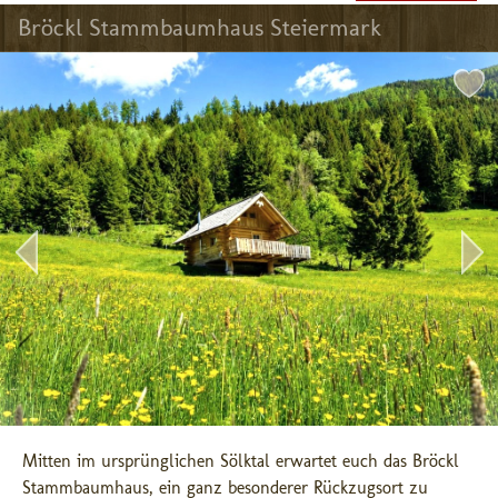
Bröckl Stammbaumhaus Steiermark
Mitten im ursprünglichen Sölktal erwartet euch das Bröckl 
Stammbaumhaus, ein ganz besonderer Rückzugsort zu 