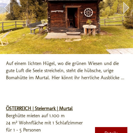
Auf einem lichten Hügel, wo die grünen Wiesen und die 
gute Luft die Seele streicheln, steht die hübsche, urige 
Bomahütte im Murtal. Hier könnt ihr herrliche Ausblicke ...
ÖSTERREICH | Steiermark | Murtal
Berghütte mieten auf 1.100 m
24 m² Wohnfläche mit 1 Schlafzimmer
für 1 - 5 Personen