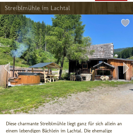
Streiblmühle im Lachtal
Diese charmante Streiblmühle liegt ganz für sich allein an 
einem lebendigen Bächlein im Lachtal. Die ehemalige 