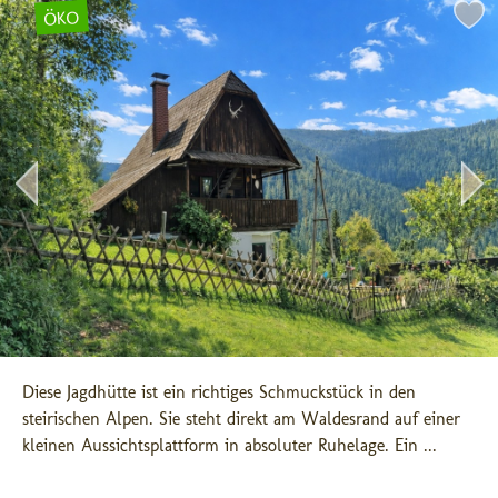
ÖKO
Diese Jagdhütte ist ein richtiges Schmuckstück in den 
steirischen Alpen. Sie steht direkt am Waldesrand auf einer 
kleinen Aussichtsplattform in absoluter Ruhelage. Ein ...