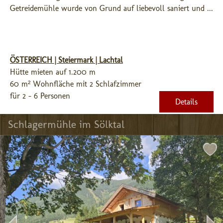
Getreidemühle wurde von Grund auf liebevoll saniert und ...
ÖSTERREICH | Steiermark | Lachtal
Hütte mieten auf 1.200 m
60 m² Wohnfläche mit 2 Schlafzimmer
für 2 - 6 Personen
Details
Schlagermühle im Sölktal