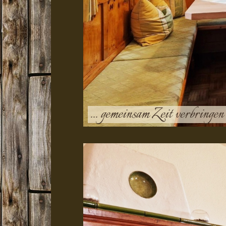
... gemeinsam Zeit verbringen