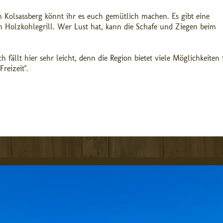
Kolsassberg könnt ihr es euch gemütlich machen. Es gibt eine
n Holzkohlegrill. Wer Lust hat, kann die Schafe und Ziegen beim
 fällt hier sehr leicht, denn die Region bietet viele Möglichkeiten 
eizeit''.