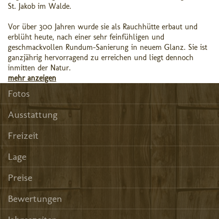
St. Jakob im Walde.
Vor über 300 Jahren wurde sie als Rauchhütte erbaut und
erblüht heute, nach einer sehr feinfühligen und
geschmackvollen Rundum-Sanierung in neuem Glanz. Sie ist
ganzjährig hervorragend zu erreichen und liegt dennoch
inmitten der Natur.
mehr anzeigen
Fotos
Ausstattung
Freizeit
Lage
Preise
Bewertungen