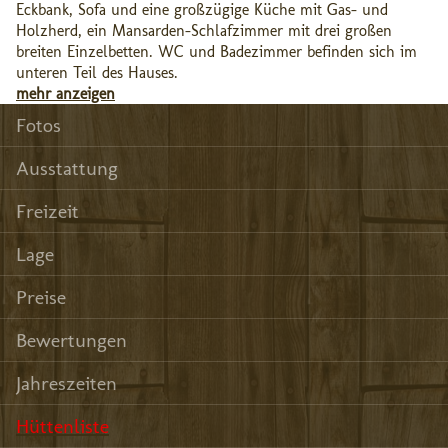
Eckbank, Sofa und eine großzügige Küche mit Gas- und
Holzherd, ein Mansarden-Schlafzimmer mit drei großen
breiten Einzelbetten. WC und Badezimmer befinden sich im
unteren Teil des Hauses.
mehr anzeigen
Fotos
Ausstattung
Freizeit
Lage
Preise
Bewertungen
Jahreszeiten
Hüttenliste