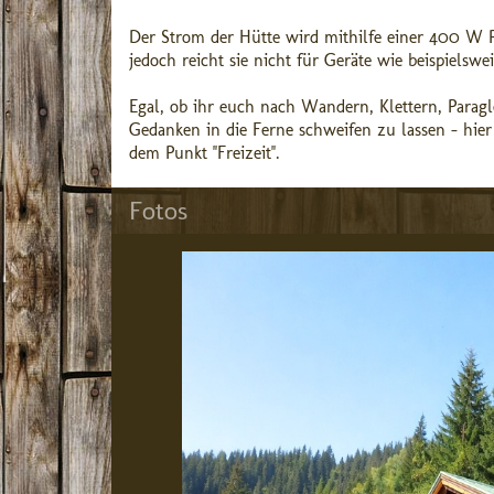
Der Strom der Hütte wird mithilfe einer 400 W Ph
jedoch reicht sie nicht für Geräte wie beispielswe
Egal, ob ihr euch nach Wandern, Klettern, Parag
Gedanken in die Ferne schweifen zu lassen - hier 
dem Punkt ''Freizeit''.
Fotos