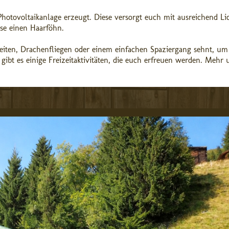
otovoltaikanlage erzeugt. Diese versorgt euch mit ausreichend Lic
ise einen Haarföhn.
leiten, Drachenfliegen oder einem einfachen Spaziergang sehnt, um
gibt es einige Freizeitaktivitäten, die euch erfreuen werden. Mehr 