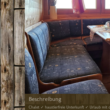
Beschreibung
Chalet ✓ haustierfreie Unterkunft ✓ Urlaub mi