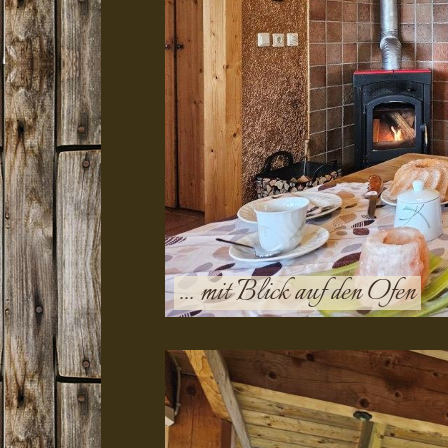
... mit Blick auf den Ofen