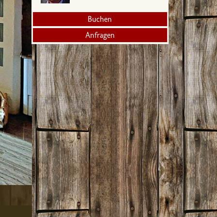
Buchen
Anfragen