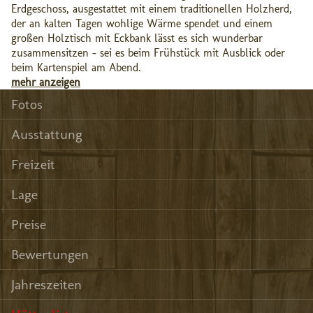
Erdgeschoss, ausgestattet mit einem traditionellen Holzherd,
der an kalten Tagen wohlige Wärme spendet und einem
großen Holztisch mit Eckbank lässt es sich wunderbar
zusammensitzen – sei es beim Frühstück mit Ausblick oder
beim Kartenspiel am Abend.
mehr anzeigen
Fotos
Ausstattung
Freizeit
Lage
Preise
Bewertungen
Jahreszeiten