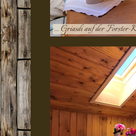
... Griasdi auf der Forste