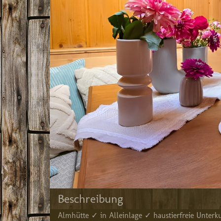
Beschreibung
Almhütte ✓ in Alleinlage ✓ haustierfreie Unterk