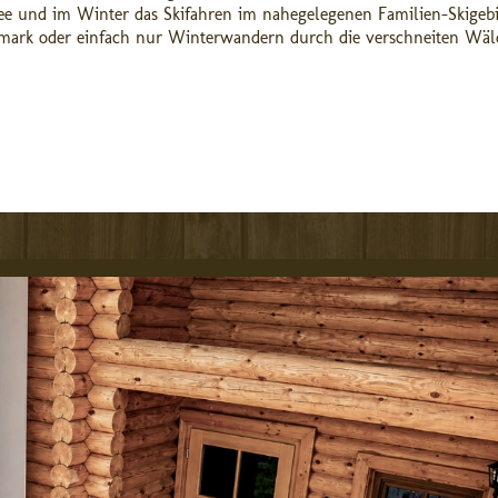
e und im Winter das Skifahren im nahegelegenen Familien-Skigebi
ermark oder einfach nur Winterwandern durch die verschneiten Wäl