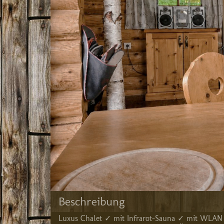
Beschreibung
Luxus Chalet ✓ mit Infrarot-Sauna ✓ mit WLAN 