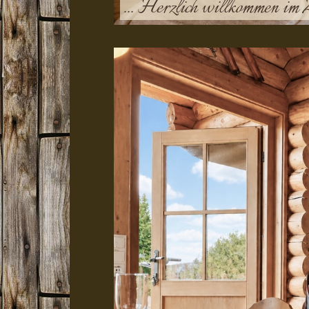
... Herzlich willkommen im 