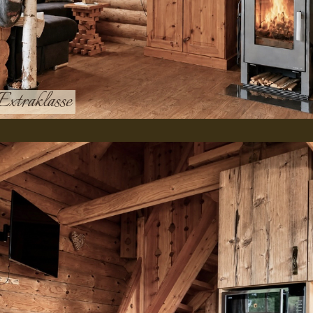
 Extraklasse