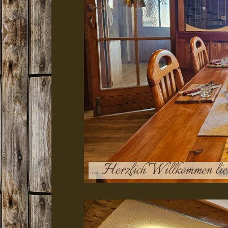
... Herzlich Willkommen lie