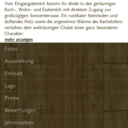
Vom Eingangsbereich kommt ihr direkt in den geräumigen
Koch-, Wohn- und Essbereich mit direktem Zugang zur
großzügigen Sonnenterrasse. Ein rustikaler Steinboden und
duftendes Holz sowie die angenehme Wärme des Kachelofens
verleihen dem weiträumigen Chalet einen ganz besonderen
Charakter.
mehr anzeigen
Fotos
Ausstattung
Freizeit
Lage
Preise
Bewertungen
Jahreszeiten