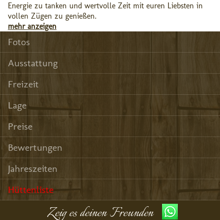
Energie zu tanken und wertvolle Zeit mit euren Liebsten in
vollen Zügen zu genießen.
mehr anzeigen
Fotos
Ausstattung
Freizeit
Lage
Preise
Bewertungen
Jahreszeiten
Hüttenliste
Zeig es deinen Freunden