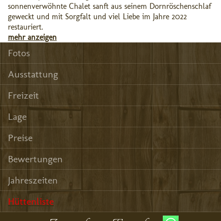
sonnenverwöhnte Chalet sanft aus seinem Dornröschenschlaf
geweckt und mit Sorgfalt und viel Liebe im Jahre 2022
restauriert.
mehr anzeigen
Fotos
Ausstattung
Freizeit
Lage
Preise
Bewertungen
Jahreszeiten
Hüttenliste