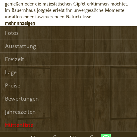
genießen oder die majestätischen Gipfel erklimmen möchtet.
Im Bauernhaus Joggele erlebt ihr unvergessliche Momente
inmitten einer faszinierenden Naturkulisse.
mehr anzeigen
Fotos
Ausstattung
Freizeit
Lage
Preise
Bewertungen
Jahreszeiten
Hüttenliste