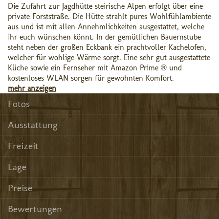
Die Zufahrt zur Jagdhütte steirische Alpen erfolgt über eine
private Forststraße. Die Hütte strahlt pures Wohlfühlambiente
aus und ist mit allen Annehmlichkeiten ausgestattet, welche
ihr euch wünschen könnt. In der gemütlichen Bauernstube
steht neben der großen Eckbank ein prachtvoller Kachelofen,
welcher für wohlige Wärme sorgt. Eine sehr gut ausgestattete
Küche sowie ein Fernseher mit Amazon Prime ® und
kostenloses WLAN sorgen für gewohnten Komfort.
mehr anzeigen
Fotos
Ausstattung
Freizeit
Lage
Preise
Bewertungen