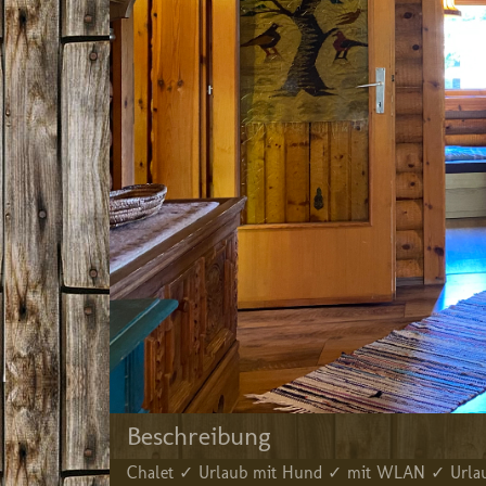
Beschreibung
Chalet ✓ Urlaub mit Hund ✓ mit WLAN ✓ Urlau