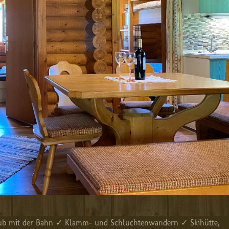
b mit der Bahn ✓ Klamm- und Schluchtenwandern ✓ Skihütte,