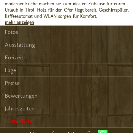
moderner Küche machen sie zum idealen Zuhause für euren
Urlaub in Tirol. Holz für den Ofen liegt bereit, Geschirrspüler,
Kaffeeautomat und WLAN sorgen für Komfort.
mehr anzeigen
Fotos
Ausstattung
Freizeit
Lage
Preise
Bewertungen
Jahreszeiten
Hüttenliste