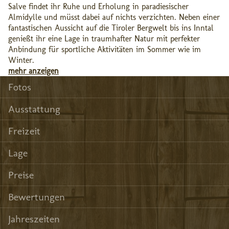
Salve findet ihr Ruhe und Erholung in paradiesischer
Almidylle und müsst dabei auf nichts verzichten. Neben einer
fantastischen Aussicht auf die Tiroler Bergwelt bis ins Inntal
genießt ihr eine Lage in traumhafter Natur mit perfekter
Anbindung für sportliche Aktivitäten im Sommer wie im
Winter.
mehr anzeigen
Fotos
Ausstattung
Freizeit
Lage
Preise
Bewertungen
Jahreszeiten