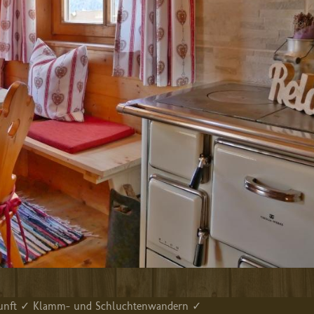
erkunft ✓ Klamm- und Schluchtenwandern ✓