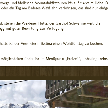
rwege und idyllische Mountainbiketouren bis auf 2.300 m Höhe. D
oder ein Tag am Badesee Weißlahn verbringen, das sind nur einig
, stehen die Weidener Hütte, der Gasthof Schwannerwirt, die
tegg mit guter Bewirtung zur Verfügung.
halts bei der Vermieterin Bettina einen Wohlfühltag zu buchen.
möglichkeiten findet ihr im Menüpunkt „Freizeit“, unbedingt reins